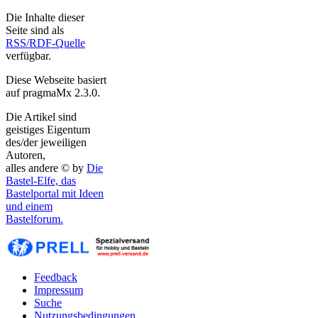
Die Inhalte dieser
Seite sind als
RSS/RDF-Quelle
verfügbar.
Diese Webseite basiert
auf pragmaMx 2.3.0.
Die Artikel sind
geistiges Eigentum
des/der jeweiligen
Autoren,
alles andere © by
Die
Bastel-Elfe, das
Bastelportal mit Ideen
und einem
Bastelforum.
Feedback
Impressum
Suche
Nutzungsbedingungen