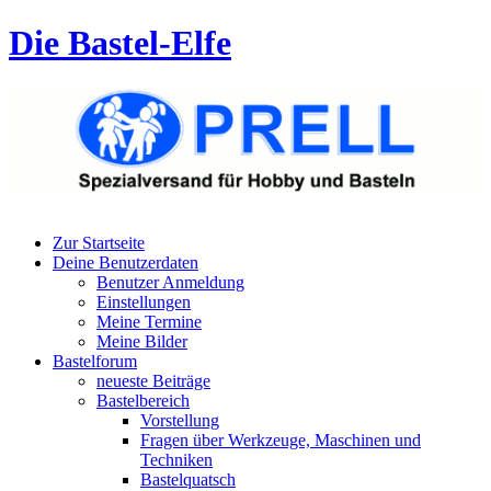
Die Bastel-Elfe
Zur Startseite
Deine Benutzerdaten
Benutzer Anmeldung
Einstellungen
Meine Termine
Meine Bilder
Bastelforum
neueste Beiträge
Bastelbereich
Vorstellung
Fragen über Werkzeuge, Maschinen und
Techniken
Bastelquatsch