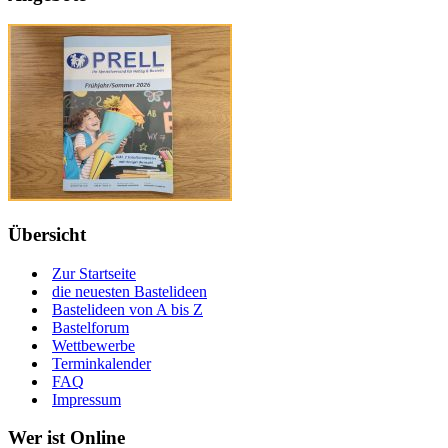
Übersicht
Zur Startseite
die neuesten Bastelideen
Bastelideen von A bis Z
Bastelforum
Wettbewerbe
Terminkalender
FAQ
Impressum
Wer ist Online