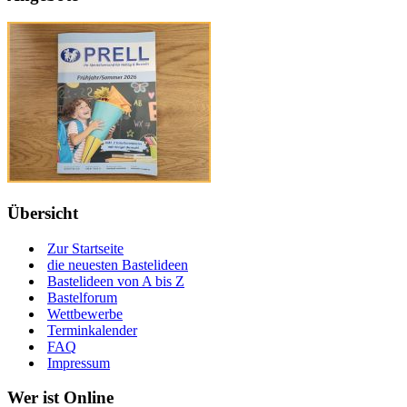
Übersicht
Zur Startseite
die neuesten Bastelideen
Bastelideen von A bis Z
Bastelforum
Wettbewerbe
Terminkalender
FAQ
Impressum
Wer ist Online