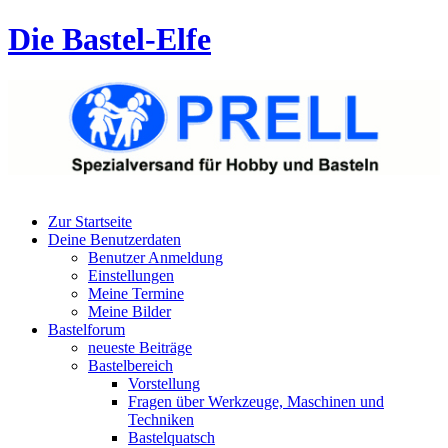
Die Bastel-Elfe
Zur Startseite
Deine Benutzerdaten
Benutzer Anmeldung
Einstellungen
Meine Termine
Meine Bilder
Bastelforum
neueste Beiträge
Bastelbereich
Vorstellung
Fragen über Werkzeuge, Maschinen und
Techniken
Bastelquatsch