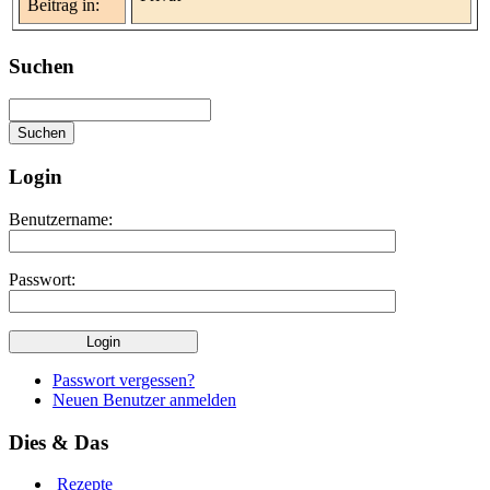
Beitrag in:
Suchen
Login
Benutzername:
Passwort:
Passwort vergessen?
Neuen Benutzer anmelden
Dies & Das
Rezepte