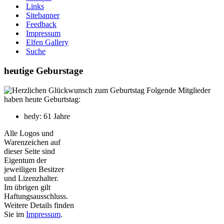
Links
Sitebanner
Feedback
Impressum
Elfen Gallery
Suche
heutige Geburstage
Folgende Mitglieder
haben heute Geburtstag:
hedy: 61 Jahre
Alle Logos und
Warenzeichen auf
dieser Seite sind
Eigentum der
jeweiligen Besitzer
und Lizenzhalter.
Im übrigen gilt
Haftungsausschluss.
Weitere Details finden
Sie im
Impressum
.