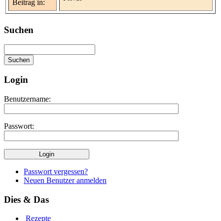
Beitrag in:
Suchen
Login
Benutzername:
Passwort:
Passwort vergessen?
Neuen Benutzer anmelden
Dies & Das
Rezepte