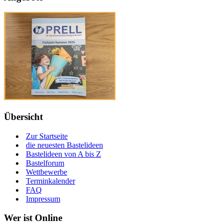
Übersicht
Zur Startseite
die neuesten Bastelideen
Bastelideen von A bis Z
Bastelforum
Wettbewerbe
Terminkalender
FAQ
Impressum
Wer ist Online