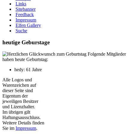
Links
Sitebanner
Feedback
Impressum
Elfen Gallery
Suche
heutige Geburstage
Folgende Mitglieder
haben heute Geburtstag:
hedy: 61 Jahre
Alle Logos und
Warenzeichen auf
dieser Seite sind
Eigentum der
jeweiligen Besitzer
und Lizenzhalter.
Im übrigen gilt
Haftungsausschluss.
Weitere Details finden
Sie im
Impressum
.