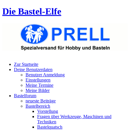
Die Bastel-Elfe
Zur Startseite
Deine Benutzerdaten
Benutzer Anmeldung
Einstellungen
Meine Termine
Meine Bilder
Bastelforum
neueste Beiträge
Bastelbereich
Vorstellung
Fragen über Werkzeuge, Maschinen und
Techniken
Bastelquatsch