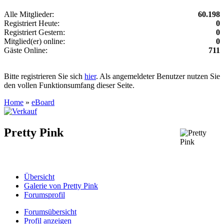
Alle Mitglieder:
60.198
Registriert Heute:
0
Registriert Gestern:
0
Mitglied(er) online:
0
Gäste Online:
711
Bitte registrieren Sie sich
hier
. Als angemeldeter Benutzer nutzen Sie
den vollen Funktionsumfang dieser Seite.
Home
»
eBoard
Pretty Pink
Übersicht
Galerie von Pretty Pink
Forumsprofil
Forumsübersicht
Profil anzeigen