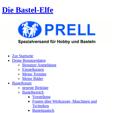
Die Bastel-Elfe
Zur Startseite
Deine Benutzerdaten
Benutzer Anmeldung
Einstellungen
Meine Termine
Meine Bilder
Bastelforum
neueste Beiträge
Bastelbereich
Vorstellung
Fragen über Werkzeuge, Maschinen und
Techniken
Bastelquatsch