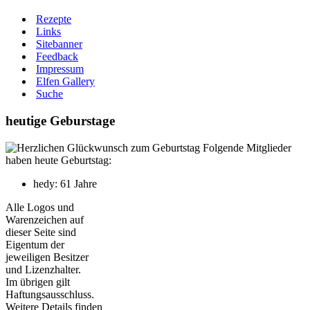
Rezepte
Links
Sitebanner
Feedback
Impressum
Elfen Gallery
Suche
heutige Geburstage
Folgende Mitglieder
haben heute Geburtstag:
hedy: 61 Jahre
Alle Logos und
Warenzeichen auf
dieser Seite sind
Eigentum der
jeweiligen Besitzer
und Lizenzhalter.
Im übrigen gilt
Haftungsausschluss.
Weitere Details finden