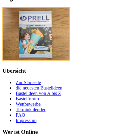
Übersicht
Zur Startseite
die neuesten Bastelideen
Bastelideen von A bis Z
Bastelforum
Wettbewerbe
Terminkalender
FAQ
Impressum
Wer ist Online