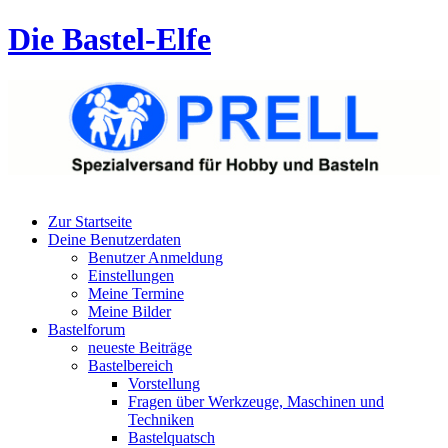
Die Bastel-Elfe
Zur Startseite
Deine Benutzerdaten
Benutzer Anmeldung
Einstellungen
Meine Termine
Meine Bilder
Bastelforum
neueste Beiträge
Bastelbereich
Vorstellung
Fragen über Werkzeuge, Maschinen und
Techniken
Bastelquatsch