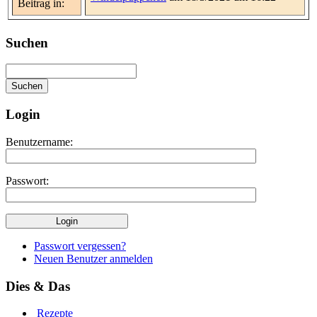
Beitrag in:
Suchen
Login
Benutzername:
Passwort:
Passwort vergessen?
Neuen Benutzer anmelden
Dies & Das
Rezepte