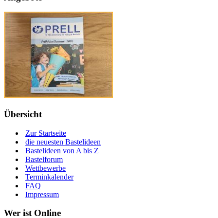
Übersicht
Zur Startseite
die neuesten Bastelideen
Bastelideen von A bis Z
Bastelforum
Wettbewerbe
Terminkalender
FAQ
Impressum
Wer ist Online