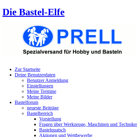
Die Bastel-Elfe
Zur Startseite
Deine Benutzerdaten
Benutzer Anmeldung
Einstellungen
Meine Termine
Meine Bilder
Bastelforum
neueste Beiträge
Bastelbereich
Vorstellung
Fragen über Werkzeuge, Maschinen und Technike
Bastelquatsch
Aktionen und Wettbewerbe