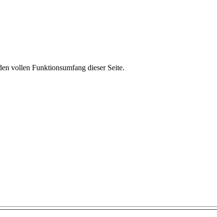
den vollen Funktionsumfang dieser Seite.