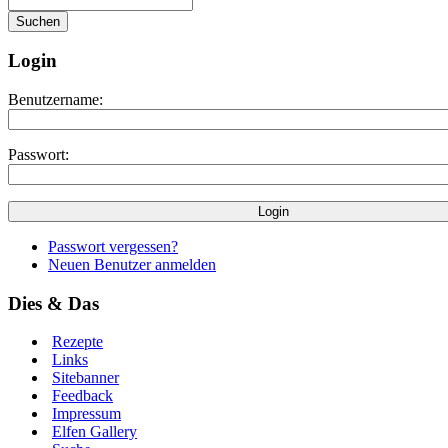
Login
Benutzername:
Passwort:
Passwort vergessen?
Neuen Benutzer anmelden
Dies & Das
Rezepte
Links
Sitebanner
Feedback
Impressum
Elfen Gallery