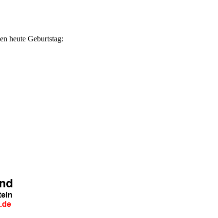
en heute Geburtstag: