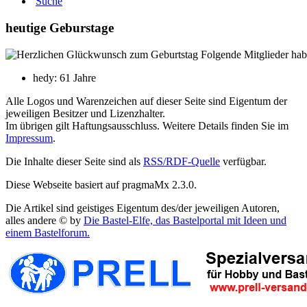
Suche
heutige Geburstage
Folgende Mitglieder hab
hedy: 61 Jahre
Alle Logos und Warenzeichen auf dieser Seite sind Eigentum der
jeweiligen Besitzer und Lizenzhalter.
Im übrigen gilt Haftungsausschluss. Weitere Details finden Sie im
Impressum
.
Die Inhalte dieser Seite sind als
RSS/RDF-Quelle
verfügbar.
Diese Webseite basiert auf pragmaMx 2.3.0.
Die Artikel sind geistiges Eigentum des/der jeweiligen Autoren,
alles andere © by
Die Bastel-Elfe, das Bastelportal mit Ideen und
einem Bastelforum.