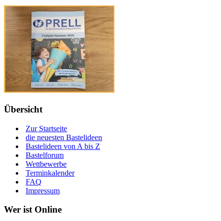
Übersicht
Zur Startseite
die neuesten Bastelideen
Bastelideen von A bis Z
Bastelforum
Wettbewerbe
Terminkalender
FAQ
Impressum
Wer ist Online