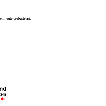
en heute Geburtstag: