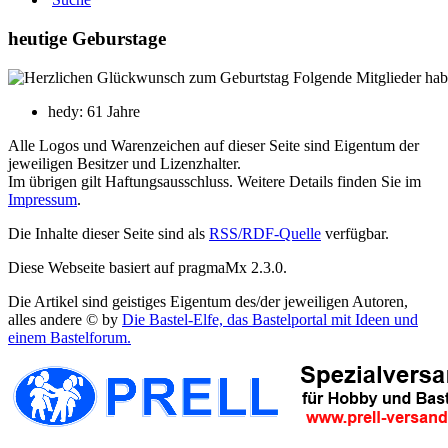
heutige Geburstage
Folgende Mitglieder hab
hedy: 61 Jahre
Alle Logos und Warenzeichen auf dieser Seite sind Eigentum der
jeweiligen Besitzer und Lizenzhalter.
Im übrigen gilt Haftungsausschluss. Weitere Details finden Sie im
Impressum
.
Die Inhalte dieser Seite sind als
RSS/RDF-Quelle
verfügbar.
Diese Webseite basiert auf pragmaMx 2.3.0.
Die Artikel sind geistiges Eigentum des/der jeweiligen Autoren,
alles andere © by
Die Bastel-Elfe, das Bastelportal mit Ideen und
einem Bastelforum.