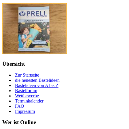
Übersicht
Zur Startseite
die neuesten Bastelideen
Bastelideen von A bis Z
Bastelforum
Wettbewerbe
Terminkalender
FAQ
Impressum
Wer ist Online