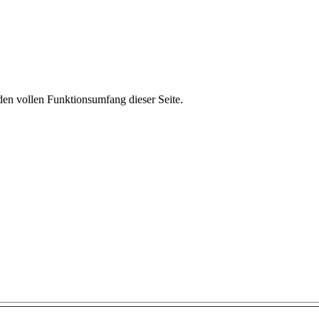
den vollen Funktionsumfang dieser Seite.