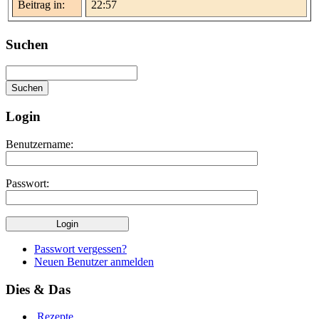
Beitrag in:
22:57
Suchen
Login
Benutzername:
Passwort:
Passwort vergessen?
Neuen Benutzer anmelden
Dies & Das
Rezepte