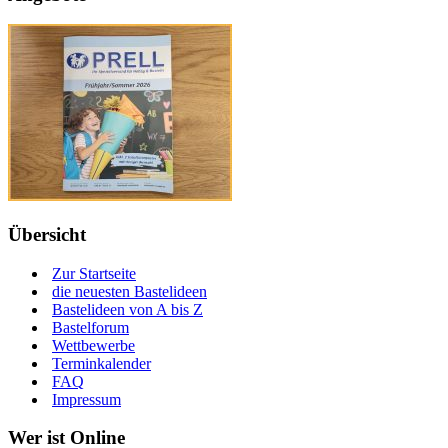
Übersicht
Zur Startseite
die neuesten Bastelideen
Bastelideen von A bis Z
Bastelforum
Wettbewerbe
Terminkalender
FAQ
Impressum
Wer ist Online