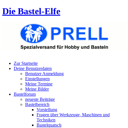
Die Bastel-Elfe
Zur Startseite
Deine Benutzerdaten
Benutzer Anmeldung
Einstellungen
Meine Termine
Meine Bilder
Bastelforum
neueste Beiträge
Bastelbereich
Vorstellung
Fragen über Werkzeuge, Maschinen und
Techniken
Bastelquatsch