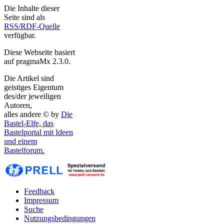
Die Inhalte dieser
Seite sind als
RSS/RDF-Quelle
verfügbar.
Diese Webseite basiert
auf pragmaMx 2.3.0.
Die Artikel sind
geistiges Eigentum
des/der jeweiligen
Autoren,
alles andere © by
Die
Bastel-Elfe, das
Bastelportal mit Ideen
und einem
Bastelforum.
Feedback
Impressum
Suche
Nutzungsbedingungen