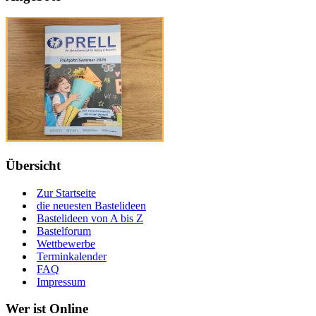
Übersicht
Zur Startseite
die neuesten Bastelideen
Bastelideen von A bis Z
Bastelforum
Wettbewerbe
Terminkalender
FAQ
Impressum
Wer ist Online