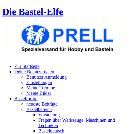
Die Bastel-Elfe
Zur Startseite
Deine Benutzerdaten
Benutzer Anmeldung
Einstellungen
Meine Termine
Meine Bilder
Bastelforum
neueste Beiträge
Bastelbereich
Vorstellung
Fragen über Werkzeuge, Maschinen und
Techniken
Bastelquatsch