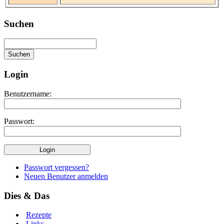
Suchen
Login
Benutzername:
Passwort:
Passwort vergessen?
Neuen Benutzer anmelden
Dies & Das
Rezepte
Links