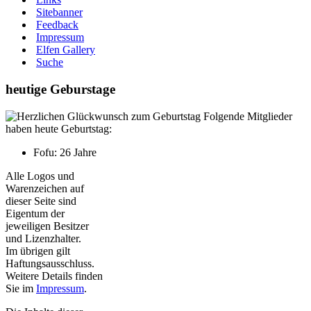
Sitebanner
Feedback
Impressum
Elfen Gallery
Suche
heutige Geburstage
Folgende Mitglieder
haben heute Geburtstag:
Fofu: 26 Jahre
Alle Logos und
Warenzeichen auf
dieser Seite sind
Eigentum der
jeweiligen Besitzer
und Lizenzhalter.
Im übrigen gilt
Haftungsausschluss.
Weitere Details finden
Sie im
Impressum
.