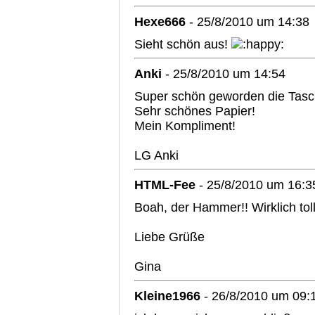
Hexe666
- 25/8/2010 um 14:38
Sieht schön aus!
Anki
- 25/8/2010 um 14:54
Super schön geworden die Tasc
Sehr schönes Papier!
Mein Kompliment!
LG Anki
HTML-Fee
- 25/8/2010 um 16:3
Boah, der Hammer!! Wirklich tol
Liebe Grüße
Gina
Kleine1966
- 26/8/2010 um 09: