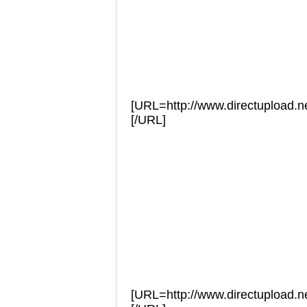
[URL=http://www.directupload.ne
[/URL]
[URL=http://www.directupload.ne