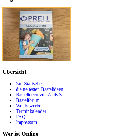
Übersicht
Zur Startseite
die neuesten Bastelideen
Bastelideen von A bis Z
Bastelforum
Wettbewerbe
Terminkalender
FAQ
Impressum
Wer ist Online