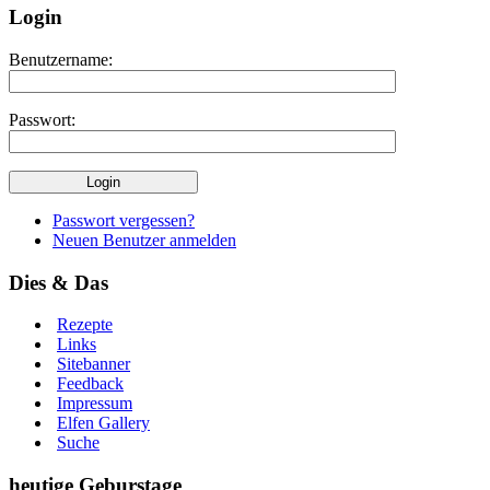
Login
Benutzername:
Passwort:
Passwort vergessen?
Neuen Benutzer anmelden
Dies & Das
Rezepte
Links
Sitebanner
Feedback
Impressum
Elfen Gallery
Suche
heutige Geburstage