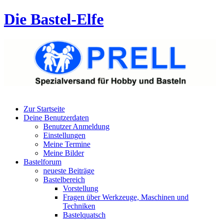
Die Bastel-Elfe
Zur Startseite
Deine Benutzerdaten
Benutzer Anmeldung
Einstellungen
Meine Termine
Meine Bilder
Bastelforum
neueste Beiträge
Bastelbereich
Vorstellung
Fragen über Werkzeuge, Maschinen und
Techniken
Bastelquatsch