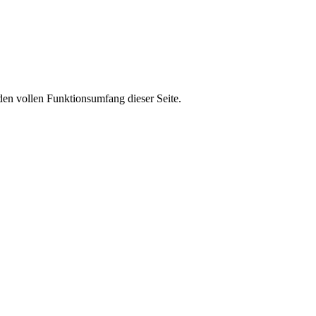
den vollen Funktionsumfang dieser Seite.