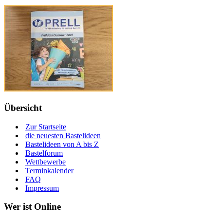
Übersicht
Zur Startseite
die neuesten Bastelideen
Bastelideen von A bis Z
Bastelforum
Wettbewerbe
Terminkalender
FAQ
Impressum
Wer ist Online