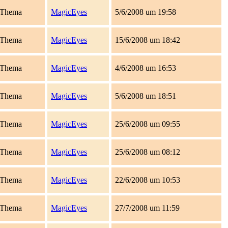
Thema
MagicEyes
5/6/2008 um 19:58
Thema
MagicEyes
15/6/2008 um 18:42
Thema
MagicEyes
4/6/2008 um 16:53
Thema
MagicEyes
5/6/2008 um 18:51
Thema
MagicEyes
25/6/2008 um 09:55
Thema
MagicEyes
25/6/2008 um 08:12
Thema
MagicEyes
22/6/2008 um 10:53
Thema
MagicEyes
27/7/2008 um 11:59