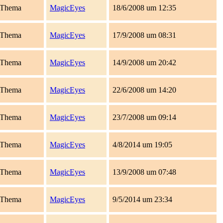
Thema
MagicEyes
18/6/2008 um 12:35
Thema
MagicEyes
17/9/2008 um 08:31
Thema
MagicEyes
14/9/2008 um 20:42
Thema
MagicEyes
22/6/2008 um 14:20
Thema
MagicEyes
23/7/2008 um 09:14
Thema
MagicEyes
4/8/2014 um 19:05
Thema
MagicEyes
13/9/2008 um 07:48
Thema
MagicEyes
9/5/2014 um 23:34