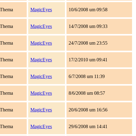
Thema
MagicEyes
10/6/2008 um 09:58
Thema
MagicEyes
14/7/2008 um 09:33
Thema
MagicEyes
24/7/2008 um 23:55
Thema
MagicEyes
17/2/2010 um 09:41
Thema
MagicEyes
6/7/2008 um 11:39
Thema
MagicEyes
8/6/2008 um 08:57
Thema
MagicEyes
20/6/2008 um 16:56
Thema
MagicEyes
29/6/2008 um 14:41