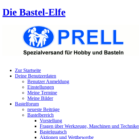
Die Bastel-Elfe
Zur Startseite
Deine Benutzerdaten
Benutzer Anmeldung
Einstellungen
Meine Termine
Meine Bilder
Bastelforum
neueste Beiträge
Bastelbereich
Vorstellung
Fragen über Werkzeuge, Maschinen und Technike
Bastelquatsch
Aktionen und Wettbewerbe