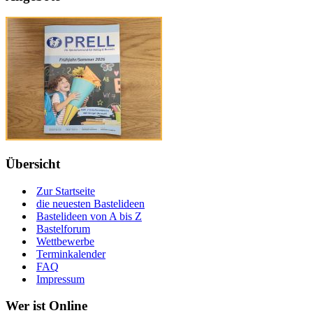
Übersicht
Zur Startseite
die neuesten Bastelideen
Bastelideen von A bis Z
Bastelforum
Wettbewerbe
Terminkalender
FAQ
Impressum
Wer ist Online