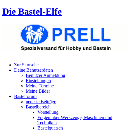
Die Bastel-Elfe
Zur Startseite
Deine Benutzerdaten
Benutzer Anmeldung
Einstellungen
Meine Termine
Meine Bilder
Bastelforum
neueste Beiträge
Bastelbereich
Vorstellung
Fragen über Werkzeuge, Maschinen und
Techniken
Bastelquatsch