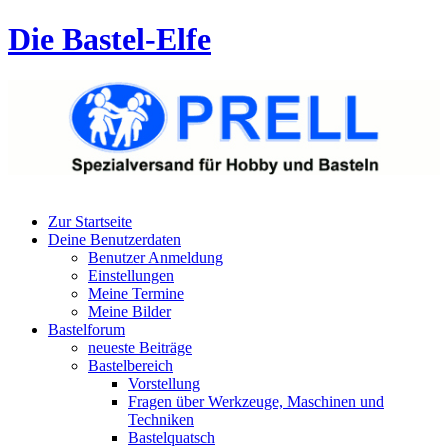
Die Bastel-Elfe
Zur Startseite
Deine Benutzerdaten
Benutzer Anmeldung
Einstellungen
Meine Termine
Meine Bilder
Bastelforum
neueste Beiträge
Bastelbereich
Vorstellung
Fragen über Werkzeuge, Maschinen und
Techniken
Bastelquatsch