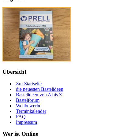
Übersicht
Zur Startseite
die neuesten Bastelideen
Bastelideen von A bis Z
Bastelforum
Wettbewerbe
Terminkalender
FAQ
Impressum
Wer ist Online