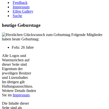
Feedback
Impressum
Elfen Gallery
Suche
heutige Geburstage
Folgende Mitglieder
haben heute Geburtstag:
Fofu: 26 Jahre
Alle Logos und
Warenzeichen auf
dieser Seite sind
Eigentum der
jeweiligen Besitzer
und Lizenzhalter.
Im übrigen gilt
Haftungsausschluss.
Weitere Details finden
Sie im
Impressum
.
Die Inhalte dieser
Seite sind als