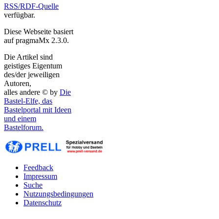
RSS/RDF-Quelle
verfügbar.
Diese Webseite basiert
auf pragmaMx 2.3.0.
Die Artikel sind
geistiges Eigentum
des/der jeweiligen
Autoren,
alles andere © by
Die
Bastel-Elfe, das
Bastelportal mit Ideen
und einem
Bastelforum.
Feedback
Impressum
Suche
Nutzungsbedingungen
Datenschutz