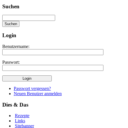
Suchen
Login
Benutzername:
Passwort:
Passwort vergessen?
Neuen Benutzer anmelden
Dies & Das
Rezepte
Links
Sitebanner