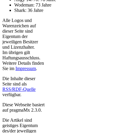
Wodeman: 73 Jahre
Shark: 36 Jahre
Alle Logos und
Warenzeichen auf
dieser Seite sind
Eigentum der
jeweiligen Besitzer
und Lizenzhalter.
Im übrigen gilt
Haftungsausschluss.
Weitere Details finden
Sie im
Impressum
.
Die Inhalte dieser
Seite sind als
RSS/RDF-Quelle
verfügbar.
Diese Webseite basiert
auf pragmaMx 2.3.0.
Die Artikel sind
geistiges Eigentum
des/der jeweiligen