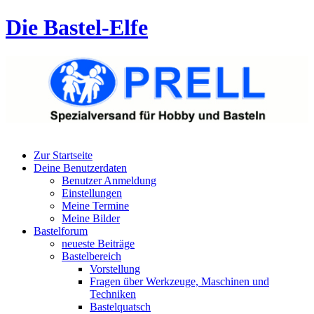
Die Bastel-Elfe
Zur Startseite
Deine Benutzerdaten
Benutzer Anmeldung
Einstellungen
Meine Termine
Meine Bilder
Bastelforum
neueste Beiträge
Bastelbereich
Vorstellung
Fragen über Werkzeuge, Maschinen und
Techniken
Bastelquatsch