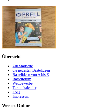
Übersicht
Zur Startseite
die neuesten Bastelideen
Bastelideen von A bis Z
Bastelforum
Wettbewerbe
Terminkalender
FAQ
Impressum
Wer ist Online