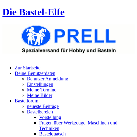
Die Bastel-Elfe
Zur Startseite
Deine Benutzerdaten
Benutzer Anmeldung
Einstellungen
Meine Termine
Meine Bilder
Bastelforum
neueste Beiträge
Bastelbereich
Vorstellung
Fragen über Werkzeuge, Maschinen und
Techniken
Bastelquatsch