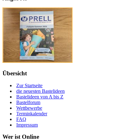
Übersicht
Zur Startseite
die neuesten Bastelideen
Bastelideen von A bis Z
Bastelforum
Wettbewerbe
Terminkalender
FAQ
Impressum
Wer ist Online