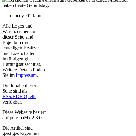
haben heute Geburtstag:
hedy: 61 Jahre
Alle Logos und
Warenzeichen auf
dieser Seite sind
Eigentum der
jeweiligen Besitzer
und Lizenzhalter.
Im übrigen gilt
Haftungsausschluss.
Weitere Details finden
Sie im
Impressum
.
Die Inhalte dieser
Seite sind als
RSS/RDF-Quelle
verfügbar.
Diese Webseite basiert
auf pragmaMx 2.3.0.
Die Artikel sind
geistiges Eigentum