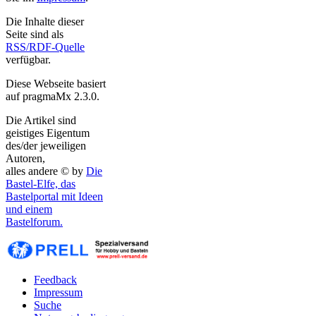
Die Inhalte dieser
Seite sind als
RSS/RDF-Quelle
verfügbar.
Diese Webseite basiert
auf pragmaMx 2.3.0.
Die Artikel sind
geistiges Eigentum
des/der jeweiligen
Autoren,
alles andere © by
Die
Bastel-Elfe, das
Bastelportal mit Ideen
und einem
Bastelforum.
Feedback
Impressum
Suche