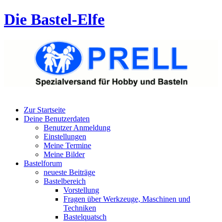
Die Bastel-Elfe
Zur Startseite
Deine Benutzerdaten
Benutzer Anmeldung
Einstellungen
Meine Termine
Meine Bilder
Bastelforum
neueste Beiträge
Bastelbereich
Vorstellung
Fragen über Werkzeuge, Maschinen und
Techniken
Bastelquatsch