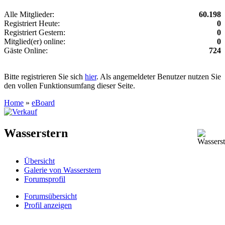
Alle Mitglieder:
60.198
Registriert Heute:
0
Registriert Gestern:
0
Mitglied(er) online:
0
Gäste Online:
724
Bitte registrieren Sie sich
hier
. Als angemeldeter Benutzer nutzen Sie
den vollen Funktionsumfang dieser Seite.
Home
»
eBoard
Wasserstern
Übersicht
Galerie von Wasserstern
Forumsprofil
Forumsübersicht
Profil anzeigen