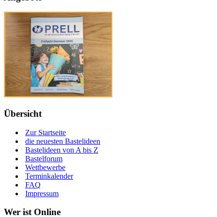
Übersicht
Zur Startseite
die neuesten Bastelideen
Bastelideen von A bis Z
Bastelforum
Wettbewerbe
Terminkalender
FAQ
Impressum
Wer ist Online