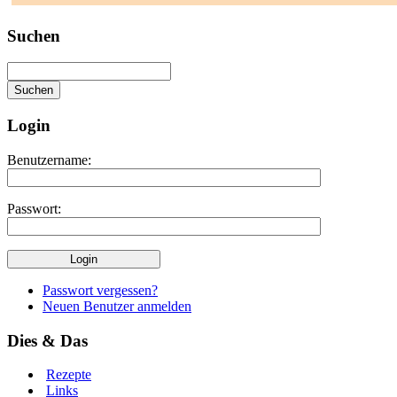
Suchen
Login
Benutzername:
Passwort:
Passwort vergessen?
Neuen Benutzer anmelden
Dies & Das
Rezepte
Links