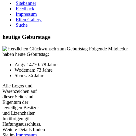
Sitebanner
Feedback
Impressum
Elfen Gallery
Suche
heutige Geburstage
Folgende Mitglieder
haben heute Geburtstag:
Angy 14770: 78 Jahre
Wodeman: 73 Jahre
Shark: 36 Jahre
Alle Logos und
Warenzeichen auf
dieser Seite sind
Eigentum der
jeweiligen Besitzer
und Lizenzhalter.
Im übrigen gilt
Haftungsausschluss.
Weitere Details finden
Sie im
Impressum
.