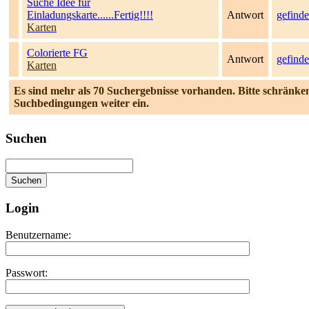
Suche Idee für
Einladungskarte......Fertig!!!!
Antwort
gefinde
Karten
Colorierte FG
Antwort
gefinde
Karten
Es sind mehr als 70 Suchergebnisse vorhanden. Bitte schränken
Suchbedingungen weiter ein.
Suchen
Login
Benutzername:
Passwort: