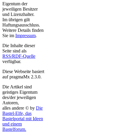
Eigentum der
jeweiligen Besitzer
und Lizenzhalter.
Im übrigen gilt
Haftungsausschluss.
Weitere Details finden
Sie im
Impressum
.
Die Inhalte dieser
Seite sind als
RSS/RDF-Quelle
verfügbar.
Diese Webseite basiert
auf pragmaMx 2.3.0.
Die Artikel sind
geistiges Eigentum
des/der jeweiligen
Autoren,
alles andere © by
Die
Bastel-Elfe, das
Bastelportal mit Ideen
und einem
Bastelforum.