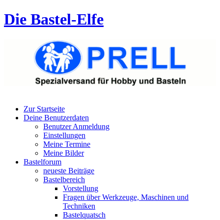
Die Bastel-Elfe
Zur Startseite
Deine Benutzerdaten
Benutzer Anmeldung
Einstellungen
Meine Termine
Meine Bilder
Bastelforum
neueste Beiträge
Bastelbereich
Vorstellung
Fragen über Werkzeuge, Maschinen und
Techniken
Bastelquatsch