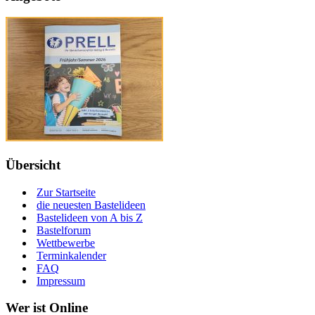
Übersicht
Zur Startseite
die neuesten Bastelideen
Bastelideen von A bis Z
Bastelforum
Wettbewerbe
Terminkalender
FAQ
Impressum
Wer ist Online