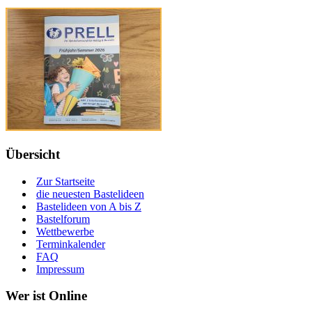
Übersicht
Zur Startseite
die neuesten Bastelideen
Bastelideen von A bis Z
Bastelforum
Wettbewerbe
Terminkalender
FAQ
Impressum
Wer ist Online