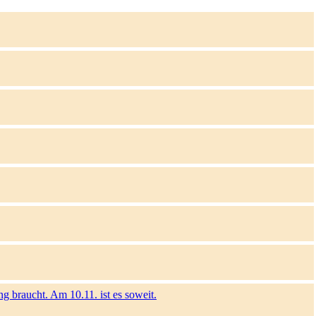
 braucht. Am 10.11. ist es soweit.