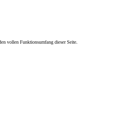
den vollen Funktionsumfang dieser Seite.