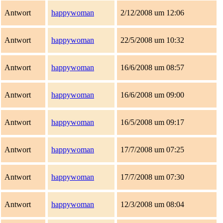
Antwort
happywoman
2/12/2008 um 12:06
Antwort
happywoman
22/5/2008 um 10:32
Antwort
happywoman
16/6/2008 um 08:57
Antwort
happywoman
16/6/2008 um 09:00
Antwort
happywoman
16/5/2008 um 09:17
Antwort
happywoman
17/7/2008 um 07:25
Antwort
happywoman
17/7/2008 um 07:30
Antwort
happywoman
12/3/2008 um 08:04