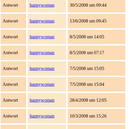
Antwort
happywoman
30/5/2008 um 09:44
Antwort
happywoman
13/6/2008 um 09:45
Antwort
happywoman
8/5/2008 um 14:05
Antwort
happywoman
8/5/2008 um 07:17
Antwort
happywoman
7/5/2008 um 15:05
Antwort
happywoman
7/5/2008 um 15:04
Antwort
happywoman
28/4/2008 um 12:05
Antwort
happywoman
10/3/2008 um 15:26