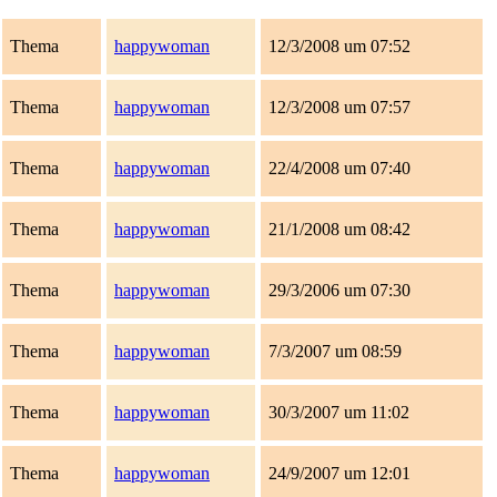
Thema
happywoman
12/3/2008 um 07:52
Thema
happywoman
12/3/2008 um 07:57
Thema
happywoman
22/4/2008 um 07:40
Thema
happywoman
21/1/2008 um 08:42
Thema
happywoman
29/3/2006 um 07:30
Thema
happywoman
7/3/2007 um 08:59
Thema
happywoman
30/3/2007 um 11:02
Thema
happywoman
24/9/2007 um 12:01