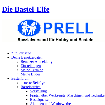
Die Bastel-Elfe
Zur Startseite
Deine Benutzerdaten
Benutzer Anmeldung
Einstellungen
Meine Termine
Meine Bilder
Bastelforum
neueste Beiträge
Bastelbereich
Vorstellung
Fragen über Werkzeuge, Maschinen und Technike
Bastelquatsch
Aktionen und Wettbewerbe