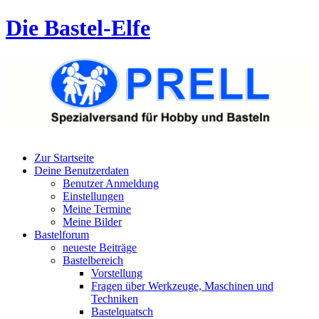
Die Bastel-Elfe
Zur Startseite
Deine Benutzerdaten
Benutzer Anmeldung
Einstellungen
Meine Termine
Meine Bilder
Bastelforum
neueste Beiträge
Bastelbereich
Vorstellung
Fragen über Werkzeuge, Maschinen und
Techniken
Bastelquatsch