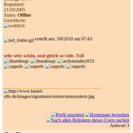
Registriert:
21/10/2005
Status:
Offline
Geschlecht:
erstellt am: 3/8/2010 um 07:43
sehr sehr schön, und gleich so viele. Toll
Antwort 3