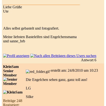
Liebe Grüße
Ute
Alles selbst gebastelt und fotografiert.
Meine liebsten Bastelelfen sind Engelchensmama
und sanne_brb
Antwort 6
KleinSam
erstellt am: 24/8/2010 um 10:23
Senior
Member
Die Engelchen sehen ganz, ganz toll aus!
LG
Silke
Beiträge 248
Registriert: