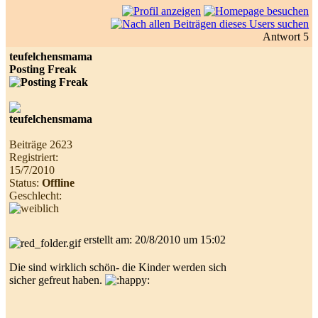
Antwort 5
teufelchensmama
Posting Freak
Beiträge 2623
Registriert:
15/7/2010
Status:
Offline
Geschlecht:
erstellt am: 20/8/2010 um 15:02
Die sind wirklich schön- die Kinder werden sich
sicher gefreut haben.