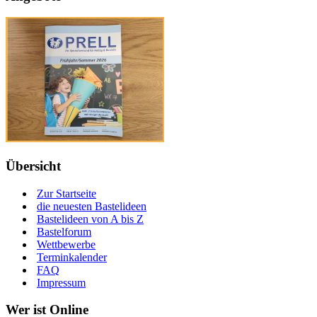
Übersicht
Zur Startseite
die neuesten Bastelideen
Bastelideen von A bis Z
Bastelforum
Wettbewerbe
Terminkalender
FAQ
Impressum
Wer ist Online