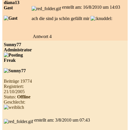
diana13
erstellt am: 16/8/2010 um 14:03
Gast
ach die sind ja schön gefällt mir
Antwort 4
Sunny77
Administrator
Beiträge 19774
Registriert:
21/10/2005
Status:
Offline
Geschlecht:
erstellt am: 3/8/2010 um 07:43