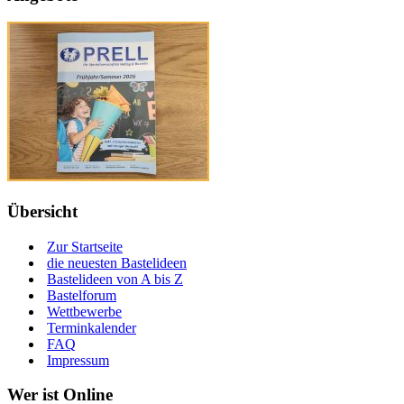
Übersicht
Zur Startseite
die neuesten Bastelideen
Bastelideen von A bis Z
Bastelforum
Wettbewerbe
Terminkalender
FAQ
Impressum
Wer ist Online