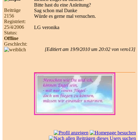
Bitte hast du eine Anleitung?
Beiträge
Sag schon mal Danke
2156
Würde es gerne mal versuchen.
Registriert:
25/4/2006
LG veronika
Status:
Offline
Geschlecht:
[Editiert am 19/9/2010 um 20:02 von vero13]