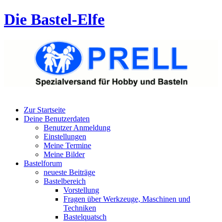
Die Bastel-Elfe
Zur Startseite
Deine Benutzerdaten
Benutzer Anmeldung
Einstellungen
Meine Termine
Meine Bilder
Bastelforum
neueste Beiträge
Bastelbereich
Vorstellung
Fragen über Werkzeuge, Maschinen und
Techniken
Bastelquatsch