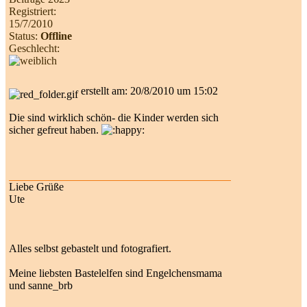
Registriert:
15/7/2010
Status:
Offline
Geschlecht:
erstellt am: 20/8/2010 um 15:02
Die sind wirklich schön- die Kinder werden sich
sicher gefreut haben.
Liebe Grüße
Ute
Alles selbst gebastelt und fotografiert.
Meine liebsten Bastelelfen sind Engelchensmama
und sanne_brb