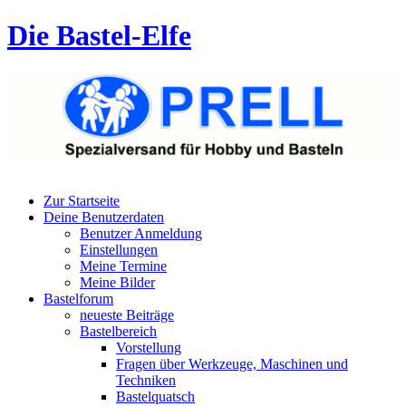
Die Bastel-Elfe
Zur Startseite
Deine Benutzerdaten
Benutzer Anmeldung
Einstellungen
Meine Termine
Meine Bilder
Bastelforum
neueste Beiträge
Bastelbereich
Vorstellung
Fragen über Werkzeuge, Maschinen und
Techniken
Bastelquatsch