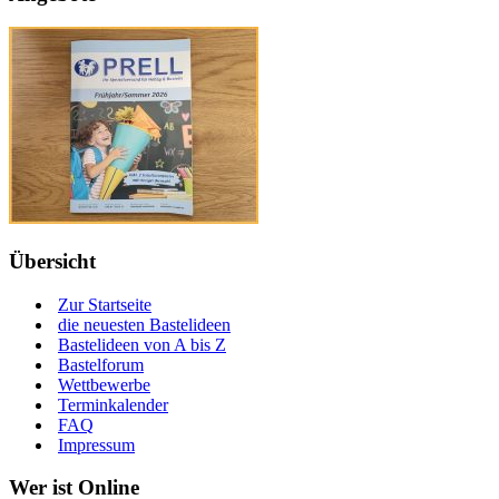
Übersicht
Zur Startseite
die neuesten Bastelideen
Bastelideen von A bis Z
Bastelforum
Wettbewerbe
Terminkalender
FAQ
Impressum
Wer ist Online