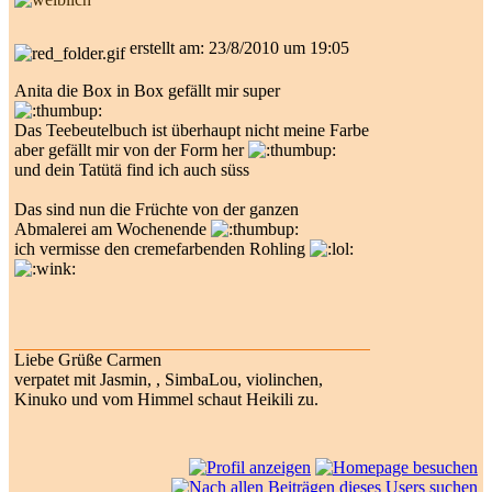
erstellt am: 23/8/2010 um 19:05
Anita die Box in Box gefällt mir super
Das Teebeutelbuch ist überhaupt nicht meine Farbe
aber gefällt mir von der Form her
und dein Tatütä find ich auch süss
Das sind nun die Früchte von der ganzen
Abmalerei am Wochenende
ich vermisse den cremefarbenden Rohling
Liebe Grüße Carmen
verpatet mit Jasmin, , SimbaLou, violinchen,
Kinuko und vom Himmel schaut Heikili zu.