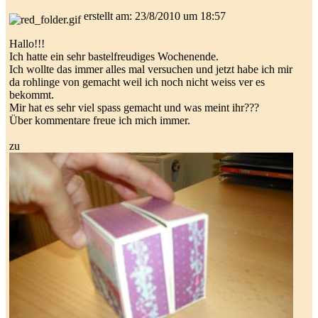
erstellt am: 23/8/2010 um 18:57
Hallo!!!
Ich hatte ein sehr bastelfreudiges Wochenende.
Ich wollte das immer alles mal versuchen und jetzt habe ich mir
da rohlinge von gemacht weil ich noch nicht weiss ver es
bekommt.
Mir hat es sehr viel spass gemacht und was meint ihr???
Über kommentare freue ich mich immer.
zu