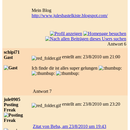
Mein Blog
http://www.julesbastelkiste.blogspot.com/
Antwort 6
schipi71
erstellt am: 23/8/2010 um 21:00
Gast
Ich finde dir ist alles super gelungen
Antwort 7
jule0905
erstellt am: 23/8/2010 um 23:20
Posting
Freak
Zitat von Beba, am 23/8/2010 um 19:43