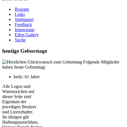
Rezepte
Links
Sitebanner
Feedback
Impressum
Elfen Gallery
Suche
heutige Geburstage
Folgende Mitglieder
haben heute Geburtstag:
hedy: 61 Jahre
Alle Logos und
Warenzeichen auf
dieser Seite sind
Eigentum der
jeweiligen Besitzer
und Lizenzhalter.
Im übrigen gilt
Haftungsausschluss.