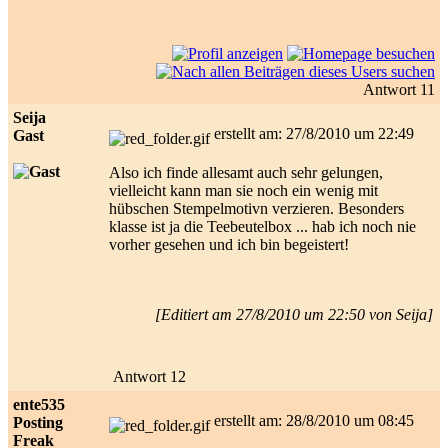
Antwort 11
Seija
erstellt am: 27/8/2010 um 22:49
Gast
Also ich finde allesamt auch sehr gelungen,
vielleicht kann man sie noch ein wenig mit
hübschen Stempelmotivn verzieren. Besonders
klasse ist ja die Teebeutelbox ... hab ich noch nie
vorher gesehen und ich bin begeistert!
[Editiert am 27/8/2010 um 22:50 von Seija]
Antwort 12
ente535
erstellt am: 28/8/2010 um 08:45
Posting
Freak