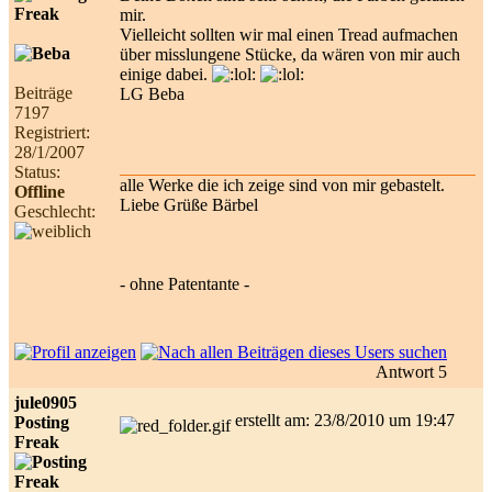
mir.
Vielleicht sollten wir mal einen Tread aufmachen
über misslungene Stücke, da wären von mir auch
einige dabei.
Beiträge
LG Beba
7197
Registriert:
28/1/2007
Status:
alle Werke die ich zeige sind von mir gebastelt.
Offline
Liebe Grüße Bärbel
Geschlecht:
- ohne Patentante -
Antwort 5
jule0905
erstellt am: 23/8/2010 um 19:47
Posting
Freak