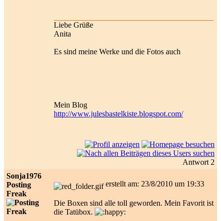
Liebe Grüße
Anita
Es sind meine Werke und die Fotos auch
Mein Blog
http://www.julesbastelkiste.blogspot.com/
Antwort 2
Sonja1976
erstellt am: 23/8/2010 um 19:33
Posting
Freak
Die Boxen sind alle toll geworden. Mein Favorit ist
die Tatübox.