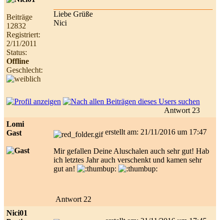
Liebe Grüße
Beiträge
Nici
12832
Registriert:
2/11/2011
Status:
Offline
Geschlecht:
Antwort 23
Lomi
erstellt am: 21/11/2016 um 17:47
Gast
Mir gefallen Deine Aluschalen auch sehr gut! Hab
ich letztes Jahr auch verschenkt und kamen sehr
gut an!
Antwort 22
Nici01