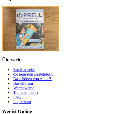
Übersicht
Zur Startseite
die neuesten Bastelideen
Bastelideen von A bis Z
Bastelforum
Wettbewerbe
Terminkalender
FAQ
Impressum
Wer ist Online