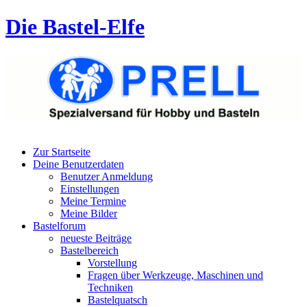
Die Bastel-Elfe
Zur Startseite
Deine Benutzerdaten
Benutzer Anmeldung
Einstellungen
Meine Termine
Meine Bilder
Bastelforum
neueste Beiträge
Bastelbereich
Vorstellung
Fragen über Werkzeuge, Maschinen und
Techniken
Bastelquatsch