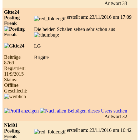
Antwort 33
Gitte24
erstellt am: 23/11/2016 um 17:09
Posting
Freak
Die beiden Schalen sehen sehr schön aus
LG
Beiträge
Brigitte
8769
Registriert:
11/9/2015
Status:
Offline
Geschlecht:
Antwort 32
Nici01
erstellt am: 23/11/2016 um 16:42
Posting
Freak