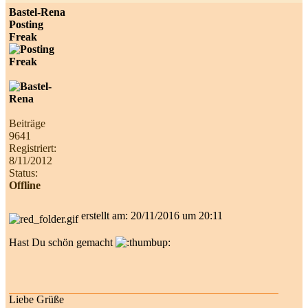
Bastel-Rena
Posting
Freak
Beiträge
9641
Registriert:
8/11/2012
Status:
Offline
erstellt am: 20/11/2016 um 20:11
Hast Du schön gemacht
Liebe Grüße