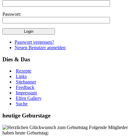
Passwort:
Passwort vergessen?
Neuen Benutzer anmelden
Dies & Das
Rezepte
Links
Sitebanner
Feedback
Impressum
Elfen Gallery
Suche
heutige Geburstage
Folgende Mitglieder
haben heute Geburtstag: