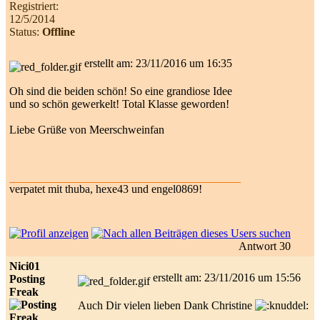
Registriert:
12/5/2014
Status:
Offline
erstellt am: 23/11/2016 um 16:35
Oh sind die beiden schön! So eine grandiose Idee
und so schön gewerkelt! Total Klasse geworden!
Liebe Grüße von Meerschweinfan
verpatet mit thuba, hexe43 und engel0869!
Antwort 30
Nici01
erstellt am: 23/11/2016 um 15:56
Posting
Freak
Auch Dir vielen lieben Dank Christine