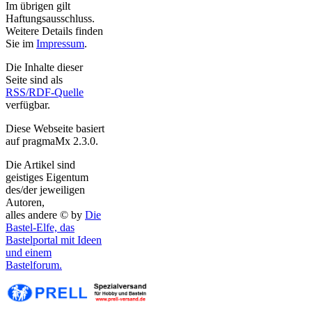
Im übrigen gilt
Haftungsausschluss.
Weitere Details finden
Sie im
Impressum
.
Die Inhalte dieser
Seite sind als
RSS/RDF-Quelle
verfügbar.
Diese Webseite basiert
auf pragmaMx 2.3.0.
Die Artikel sind
geistiges Eigentum
des/der jeweiligen
Autoren,
alles andere © by
Die
Bastel-Elfe, das
Bastelportal mit Ideen
und einem
Bastelforum.