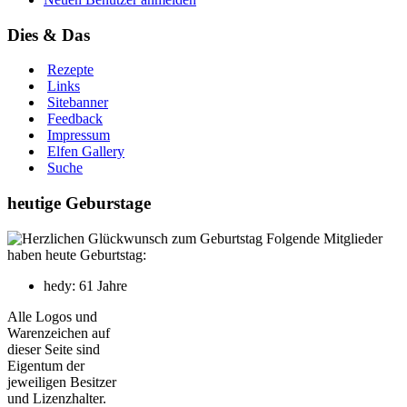
Dies & Das
Rezepte
Links
Sitebanner
Feedback
Impressum
Elfen Gallery
Suche
heutige Geburstage
Folgende Mitglieder
haben heute Geburtstag:
hedy: 61 Jahre
Alle Logos und
Warenzeichen auf
dieser Seite sind
Eigentum der
jeweiligen Besitzer
und Lizenzhalter.