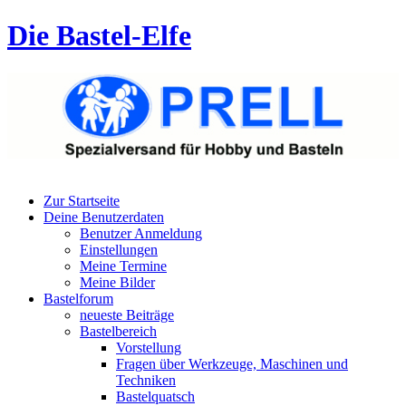
Die Bastel-Elfe
Zur Startseite
Deine Benutzerdaten
Benutzer Anmeldung
Einstellungen
Meine Termine
Meine Bilder
Bastelforum
neueste Beiträge
Bastelbereich
Vorstellung
Fragen über Werkzeuge, Maschinen und
Techniken
Bastelquatsch