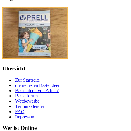
Übersicht
Zur Startseite
die neuesten Bastelideen
Bastelideen von A bis Z
Bastelforum
Wettbewerbe
Terminkalender
FAQ
Impressum
Wer ist Online