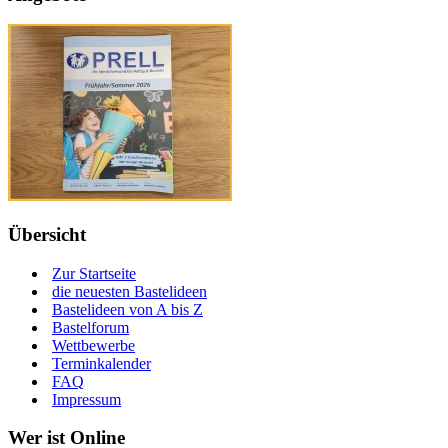
Übersicht
Zur Startseite
die neuesten Bastelideen
Bastelideen von A bis Z
Bastelforum
Wettbewerbe
Terminkalender
FAQ
Impressum
Wer ist Online