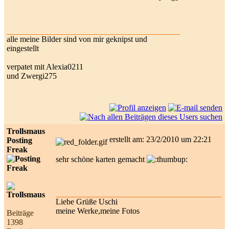
alle meine Bilder sind von mir geknipst und
eingestellt
verpatet mit Alexia0211
und Zwergi275
Trollsmaus
erstellt am: 23/2/2010 um 22:21
Posting
Freak
sehr schöne karten gemacht
Liebe Grüße Uschi
meine Werke,meine Fotos
Beiträge
1398