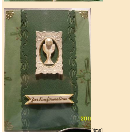
[/img]