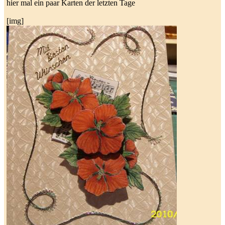
hier mal ein paar Karten der letzten Tage
[img]