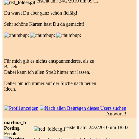
erstellt am: 24/2/2010 um 09:12
Da warst Du aber ganz schön fleißig!
Sehr schöne Karten hast Du da gemacht!
Für mich gib es nichts entspannenderes, als zu
Basteln.
Dabei kann ich allen Streß hinter mir lassen.
Daher bin ich immer auf der Suche nach neuen
Ideen.
Antwort 3
martina_b
erstellt am: 24/2/2010 um 18:03
Posting
Freak