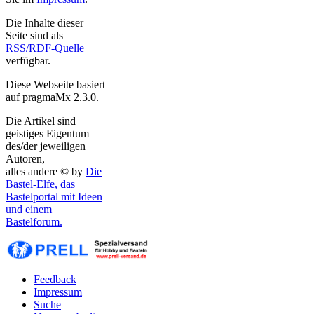
Die Inhalte dieser
Seite sind als
RSS/RDF-Quelle
verfügbar.
Diese Webseite basiert
auf pragmaMx 2.3.0.
Die Artikel sind
geistiges Eigentum
des/der jeweiligen
Autoren,
alles andere © by
Die
Bastel-Elfe, das
Bastelportal mit Ideen
und einem
Bastelforum.
Feedback
Impressum
Suche