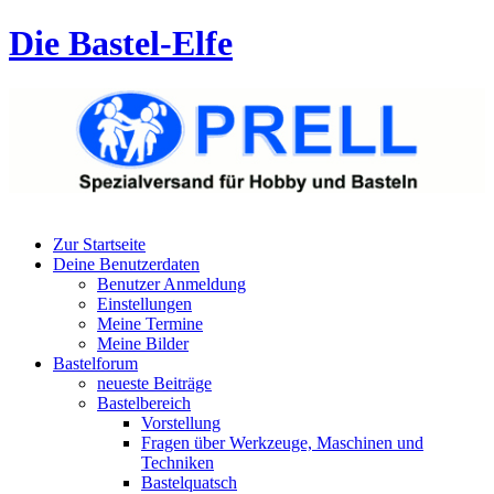
Die Bastel-Elfe
Zur Startseite
Deine Benutzerdaten
Benutzer Anmeldung
Einstellungen
Meine Termine
Meine Bilder
Bastelforum
neueste Beiträge
Bastelbereich
Vorstellung
Fragen über Werkzeuge, Maschinen und
Techniken
Bastelquatsch