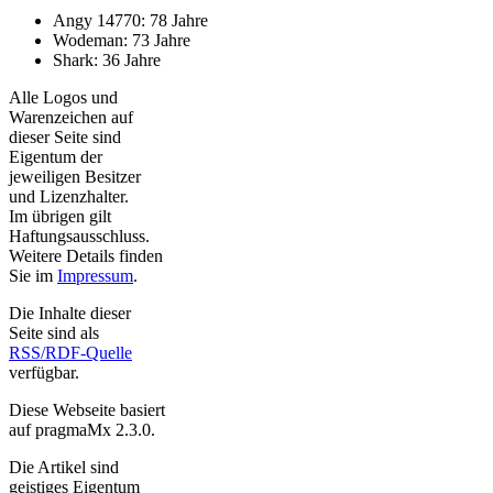
Angy 14770: 78 Jahre
Wodeman: 73 Jahre
Shark: 36 Jahre
Alle Logos und
Warenzeichen auf
dieser Seite sind
Eigentum der
jeweiligen Besitzer
und Lizenzhalter.
Im übrigen gilt
Haftungsausschluss.
Weitere Details finden
Sie im
Impressum
.
Die Inhalte dieser
Seite sind als
RSS/RDF-Quelle
verfügbar.
Diese Webseite basiert
auf pragmaMx 2.3.0.
Die Artikel sind
geistiges Eigentum