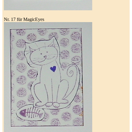
Nr. 17 für MagicEyes