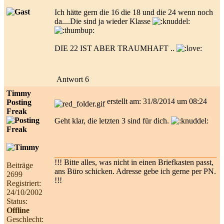
Ich hätte gern die 16 die 18 und die 24 wenn noch
da....Die sind ja wieder Klasse
DIE 22 IST ABER TRAUMHAFT ..
Antwort 6
Timmy
erstellt am: 31/8/2014 um 08:24
Posting
Freak
Geht klar, die letzten 3 sind für dich.
!!! Bitte alles, was nicht in einen Briefkasten passt,
Beiträge
ans Büro schicken. Adresse gebe ich gerne per PN.
2699
!!!
Registriert:
24/10/2002
Status:
Offline
Geschlecht: