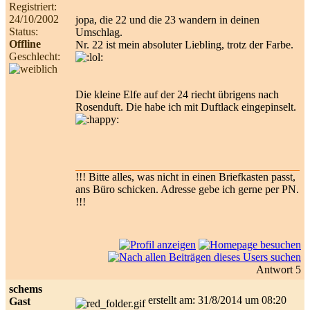
Registriert:
24/10/2002
jopa, die 22 und die 23 wandern in deinen
Status:
Umschlag.
Offline
Nr. 22 ist mein absoluter Liebling, trotz der Farbe.
Geschlecht:
Die kleine Elfe auf der 24 riecht übrigens nach
Rosenduft. Die habe ich mit Duftlack eingepinselt.
!!! Bitte alles, was nicht in einen Briefkasten passt,
ans Büro schicken. Adresse gebe ich gerne per PN.
!!!
Antwort 5
schems
erstellt am: 31/8/2014 um 08:20
Gast