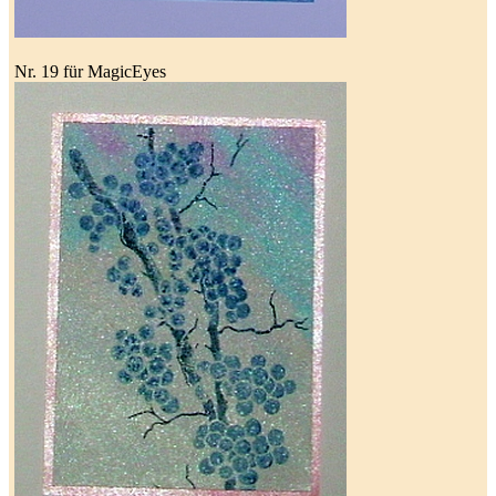
Nr. 19 für MagicEyes