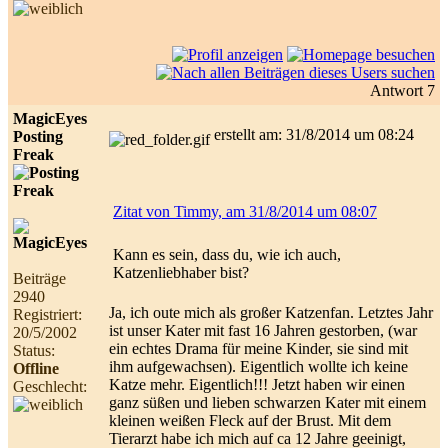
Antwort 7
MagicEyes
erstellt am: 31/8/2014 um 08:24
Posting
Freak
Zitat von Timmy, am 31/8/2014 um 08:07
Kann es sein, dass du, wie ich auch,
Katzenliebhaber bist?
Beiträge
2940
Ja, ich oute mich als großer Katzenfan. Letztes Jahr
Registriert:
ist unser Kater mit fast 16 Jahren gestorben, (war
20/5/2002
ein echtes Drama für meine Kinder, sie sind mit
Status:
ihm aufgewachsen). Eigentlich wollte ich keine
Offline
Katze mehr. Eigentlich!!! Jetzt haben wir einen
Geschlecht:
ganz süßen und lieben schwarzen Kater mit einem
kleinen weißen Fleck auf der Brust. Mit dem
Tierarzt habe ich mich auf ca 12 Jahre geeinigt,