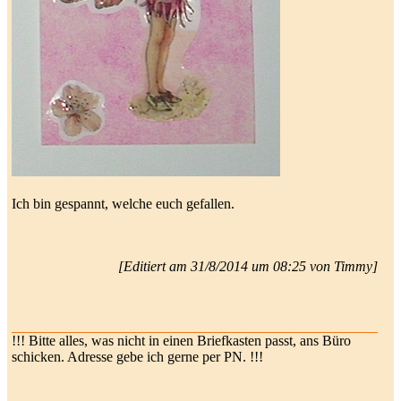
Ich bin gespannt, welche euch gefallen.
[Editiert am 31/8/2014 um 08:25 von Timmy]
!!! Bitte alles, was nicht in einen Briefkasten passt, ans Büro
schicken. Adresse gebe ich gerne per PN. !!!