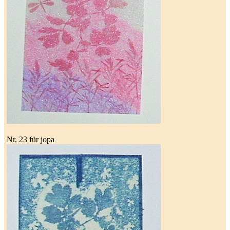
Nr. 23 für jopa