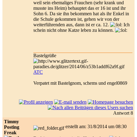
weil sein ehemaliges Frauchen (sehr krank und
musste ins Heim) behauptet das er 16 ist und ihr
Sohn 6. Da sie ihn bekommen hat als ihr Enkel in
die Schule gekommen ist, gehen wir von der
weiterführenden aus, dann ist er ca. 12.
Ich
schein nicht ohne Katze leben zu können.
Bastelgrüße
ATC
Verpatet mit Bastelgnom, schems und engel0869
Antwort 8
Timmy
erstellt am: 31/8/2014 um 08:30
Posting
Freak