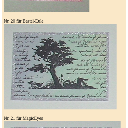
Nr. 20 für Bastel-Eule
Nr. 21 für MagicEyes