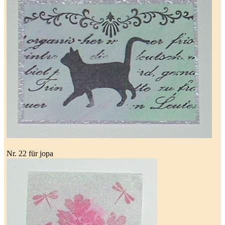
Nr. 22 für jopa