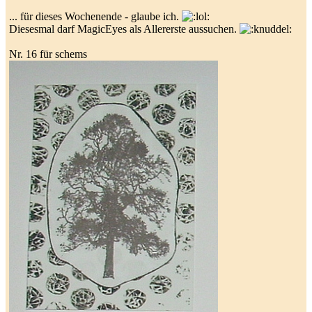
... für dieses Wochenende - glaube ich.
Diesesmal darf MagicEyes als Allererste aussuchen.
Nr. 16 für schems