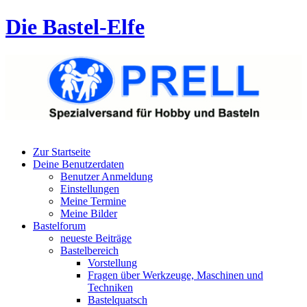
Die Bastel-Elfe
Zur Startseite
Deine Benutzerdaten
Benutzer Anmeldung
Einstellungen
Meine Termine
Meine Bilder
Bastelforum
neueste Beiträge
Bastelbereich
Vorstellung
Fragen über Werkzeuge, Maschinen und
Techniken
Bastelquatsch