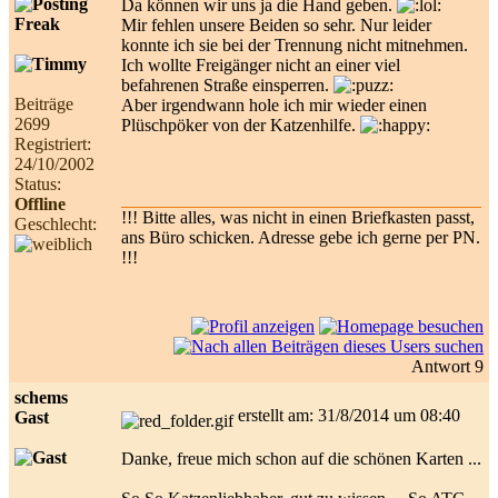
Da können wir uns ja die Hand geben.
Mir fehlen unsere Beiden so sehr. Nur leider
konnte ich sie bei der Trennung nicht mitnehmen.
Ich wollte Freigänger nicht an einer viel
befahrenen Straße einsperren.
Beiträge
Aber irgendwann hole ich mir wieder einen
2699
Plüschpöker von der Katzenhilfe.
Registriert:
24/10/2002
Status:
Offline
!!! Bitte alles, was nicht in einen Briefkasten passt,
Geschlecht:
ans Büro schicken. Adresse gebe ich gerne per PN.
!!!
Antwort 9
schems
erstellt am: 31/8/2014 um 08:40
Gast
Danke, freue mich schon auf die schönen Karten ...