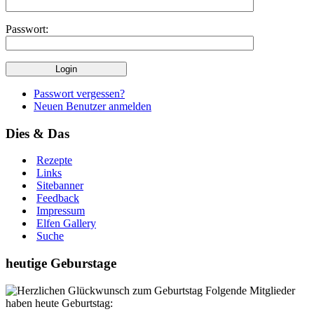
Passwort:
Passwort vergessen?
Neuen Benutzer anmelden
Dies & Das
Rezepte
Links
Sitebanner
Feedback
Impressum
Elfen Gallery
Suche
heutige Geburstage
Folgende Mitglieder
haben heute Geburtstag: