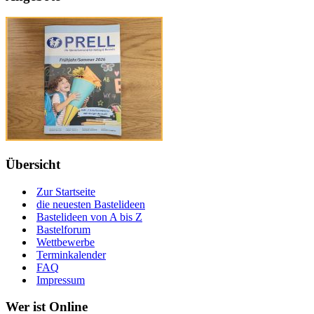
Übersicht
Zur Startseite
die neuesten Bastelideen
Bastelideen von A bis Z
Bastelforum
Wettbewerbe
Terminkalender
FAQ
Impressum
Wer ist Online