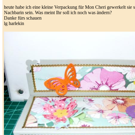
heute habe ich eine kleine Verpackung für Mon Cheri gewerkelt sie s
Nachbarin sein. Was meint Ihr soll ich noch was ändern?
Danke fürs schauen
lg harlekin