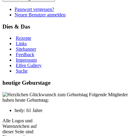
Passwort vergessen?
Neuen Benutzer anmelden
Dies & Das
Rezepte
Links
Sitebanner
Feedback
Impressum
Elfen Gallery
Suche
heutige Geburstage
Folgende Mitglieder
haben heute Geburtstag:
hedy: 61 Jahre
Alle Logos und
Warenzeichen auf
dieser Seite sind