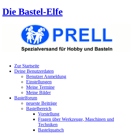
Die Bastel-Elfe
Zur Startseite
Deine Benutzerdaten
Benutzer Anmeldung
Einstellungen
Meine Termine
Meine Bilder
Bastelforum
neueste Beiträge
Bastelbereich
Vorstellung
Fragen über Werkzeuge, Maschinen und
Techniken
Bastelquatsch