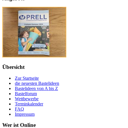
Übersicht
Zur Startseite
die neuesten Bastelideen
Bastelideen von A bis Z
Bastelforum
Wettbewerbe
Terminkalender
FAQ
Impressum
Wer ist Online