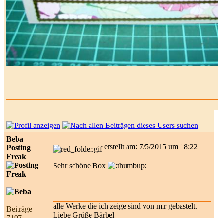
Beba
erstellt am: 7/5/2015 um 18:22
Posting
Freak
Sehr schöne Box
alle Werke die ich zeige sind von mir gebastelt.
Beiträge
Liebe Grüße Bärbel
7197