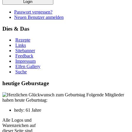
Passwort vergessen?
Neuen Benutzer anmelden
Dies & Das
Rezepte
Links
Sitebanner
Feedback
Impressum
Elfen Gallery
Suche
heutige Geburstage
Folgende Mitglieder
haben heute Geburtstag:
hedy: 61 Jahre
Alle Logos und
Warenzeichen auf
dieser Seite sind