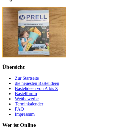
Übersicht
Zur Startseite
die neuesten Bastelideen
Bastelideen von A bis Z
Bastelforum
Wettbewerbe
Terminkalender
FAQ
Impressum
Wer ist Online