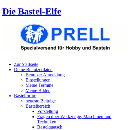
Die Bastel-Elfe
Zur Startseite
Deine Benutzerdaten
Benutzer Anmeldung
Einstellungen
Meine Termine
Meine Bilder
Bastelforum
neueste Beiträge
Bastelbereich
Vorstellung
Fragen über Werkzeuge, Maschinen und
Techniken
Bastelquatsch