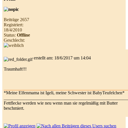
Beiträge 2657
Registriert:
18/4/2010
Status:
Offline
Geschlecht:
erstellt am: 18/6/2017 um 14:04
Traumhaft!!!
*Meine Elfenmama ist Igeli, meine Schwester ist BabyTeufelchen*
______________________________________________________
Fettflecke werden wie neu wenn man sie regelmäßig mit Butter
beschmiert.