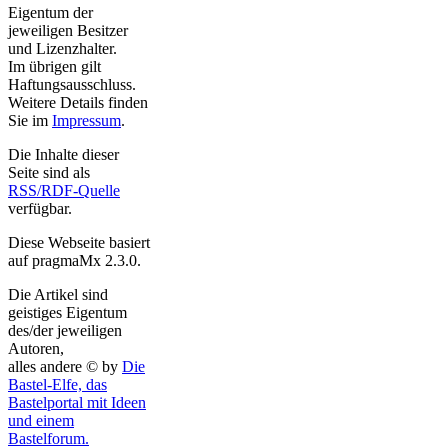
Eigentum der
jeweiligen Besitzer
und Lizenzhalter.
Im übrigen gilt
Haftungsausschluss.
Weitere Details finden
Sie im
Impressum
.
Die Inhalte dieser
Seite sind als
RSS/RDF-Quelle
verfügbar.
Diese Webseite basiert
auf pragmaMx 2.3.0.
Die Artikel sind
geistiges Eigentum
des/der jeweiligen
Autoren,
alles andere © by
Die
Bastel-Elfe, das
Bastelportal mit Ideen
und einem
Bastelforum.