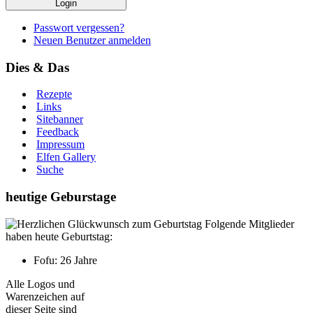
Passwort vergessen?
Neuen Benutzer anmelden
Dies & Das
Rezepte
Links
Sitebanner
Feedback
Impressum
Elfen Gallery
Suche
heutige Geburstage
Folgende Mitglieder
haben heute Geburtstag:
Fofu: 26 Jahre
Alle Logos und
Warenzeichen auf
dieser Seite sind