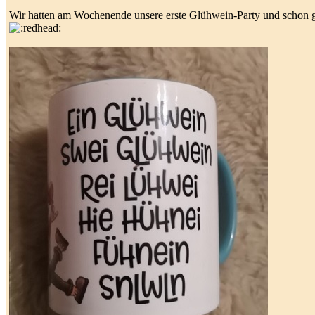
Wir hatten am Wochenende unsere erste Glühwein-Party und schon g