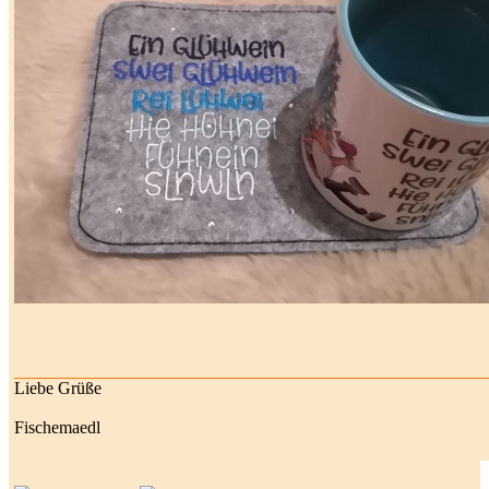
Liebe Grüße
Fischemaedl