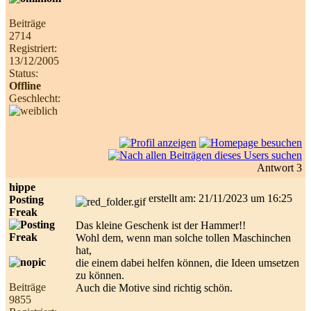
Beiträge
2714
Registriert:
13/12/2005
Status:
Offline
Geschlecht:
Antwort 3
hippe
erstellt am: 21/11/2023 um 16:25
Posting
Freak
Das kleine Geschenk ist der Hammer!!
Wohl dem, wenn man solche tollen Maschinchen
hat,
die einem dabei helfen können, die Ideen umsetzen
zu können.
Beiträge
Auch die Motive sind richtig schön.
9855