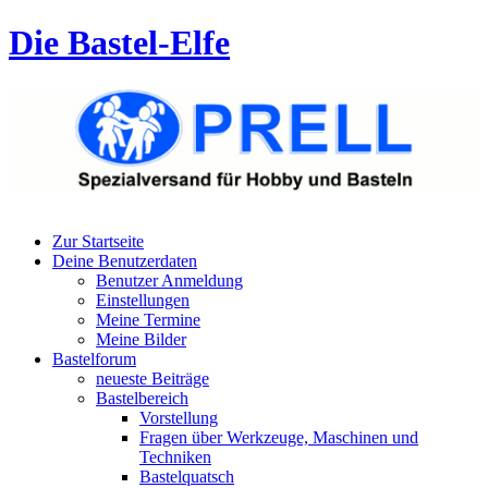
Die Bastel-Elfe
Zur Startseite
Deine Benutzerdaten
Benutzer Anmeldung
Einstellungen
Meine Termine
Meine Bilder
Bastelforum
neueste Beiträge
Bastelbereich
Vorstellung
Fragen über Werkzeuge, Maschinen und
Techniken
Bastelquatsch