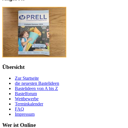
Übersicht
Zur Startseite
die neuesten Bastelideen
Bastelideen von A bis Z
Bastelforum
Wettbewerbe
Terminkalender
FAQ
Impressum
Wer ist Online