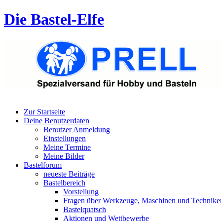
Die Bastel-Elfe
Zur Startseite
Deine Benutzerdaten
Benutzer Anmeldung
Einstellungen
Meine Termine
Meine Bilder
Bastelforum
neueste Beiträge
Bastelbereich
Vorstellung
Fragen über Werkzeuge, Maschinen und Technike
Bastelquatsch
Aktionen und Wettbewerbe