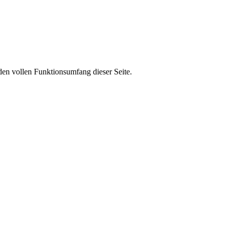
den vollen Funktionsumfang dieser Seite.