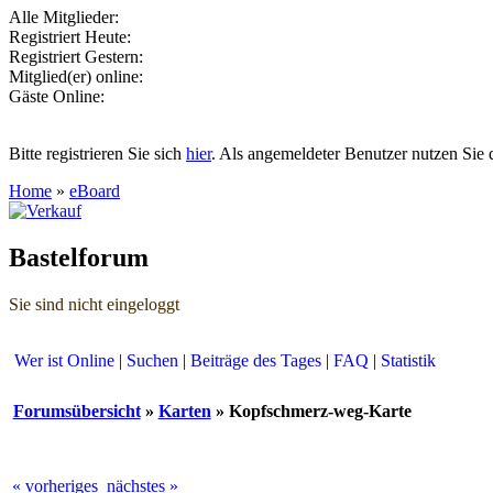
Alle Mitglieder:
Registriert Heute:
Registriert Gestern:
Mitglied(er) online:
Gäste Online:
Bitte registrieren Sie sich
hier
. Als angemeldeter Benutzer nutzen Sie 
Home
»
eBoard
Bastelforum
Sie sind nicht eingeloggt
Wer ist Online
|
Suchen
|
Beiträge des Tages
|
FAQ
|
Statistik
Forumsübersicht
»
Karten
» Kopfschmerz-weg-Karte
« vorheriges
nächstes »