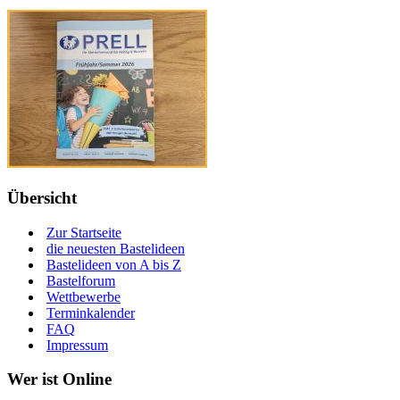
Übersicht
Zur Startseite
die neuesten Bastelideen
Bastelideen von A bis Z
Bastelforum
Wettbewerbe
Terminkalender
FAQ
Impressum
Wer ist Online