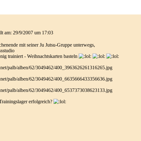
llt am: 29/9/2007 um 17:03
chenende mit seiner Ju Jutsu-Gruppe unterwegs,
sstudio
nig trainiert - Weihnachtskarten basteln
Trainingslager erfolgreich?