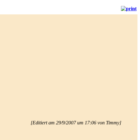
[Editiert am 29/9/2007 um 17:06 von Timmy]