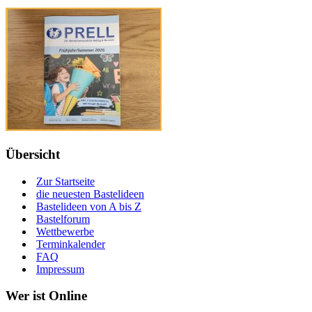
Übersicht
Zur Startseite
die neuesten Bastelideen
Bastelideen von A bis Z
Bastelforum
Wettbewerbe
Terminkalender
FAQ
Impressum
Wer ist Online