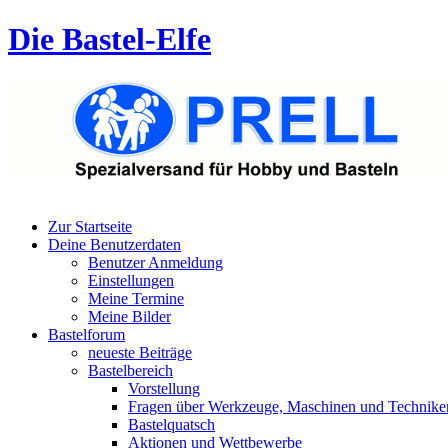
Die Bastel-Elfe
Zur Startseite
Deine Benutzerdaten
Benutzer Anmeldung
Einstellungen
Meine Termine
Meine Bilder
Bastelforum
neueste Beiträge
Bastelbereich
Vorstellung
Fragen über Werkzeuge, Maschinen und Technike
Bastelquatsch
Aktionen und Wettbewerbe