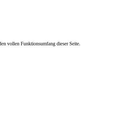
den vollen Funktionsumfang dieser Seite.