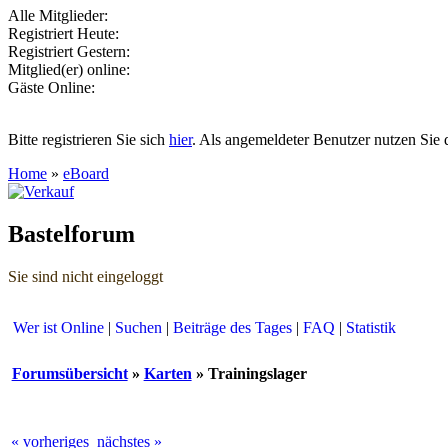
Alle Mitglieder:
Registriert Heute:
Registriert Gestern:
Mitglied(er) online:
Gäste Online:
Bitte registrieren Sie sich
hier
. Als angemeldeter Benutzer nutzen Sie 
Home
»
eBoard
Bastelforum
Sie sind nicht eingeloggt
Wer ist Online
|
Suchen
|
Beiträge des Tages
|
FAQ
|
Statistik
Forumsübersicht
»
Karten
» Trainingslager
« vorheriges
nächstes »