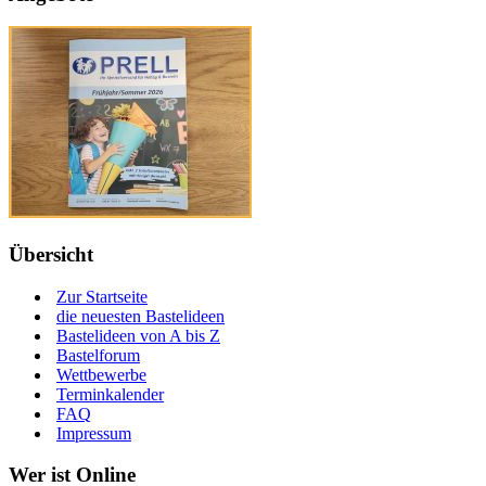
Übersicht
Zur Startseite
die neuesten Bastelideen
Bastelideen von A bis Z
Bastelforum
Wettbewerbe
Terminkalender
FAQ
Impressum
Wer ist Online