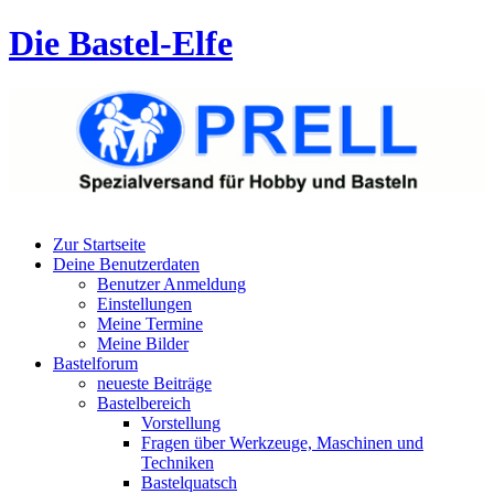
Die Bastel-Elfe
Zur Startseite
Deine Benutzerdaten
Benutzer Anmeldung
Einstellungen
Meine Termine
Meine Bilder
Bastelforum
neueste Beiträge
Bastelbereich
Vorstellung
Fragen über Werkzeuge, Maschinen und
Techniken
Bastelquatsch