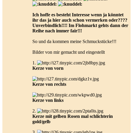
Ich hoffe es besteht Interesse wenn ja könntet
ihr das ja hier auch schon vermerken oder????
Unverbindlich!!!! Im Flohmarkt gehts dann der
Reihe nach immer fair!!!
So und da kommen meine Schmuckstücke!!!
Bilder von mir gemacht und eingestellt
1.
Kerze von vorn
Kerze von rechts
Kerze von links
2.
Kerze mit gelben Rosen mal schlichter
in
gold/gelb
3.