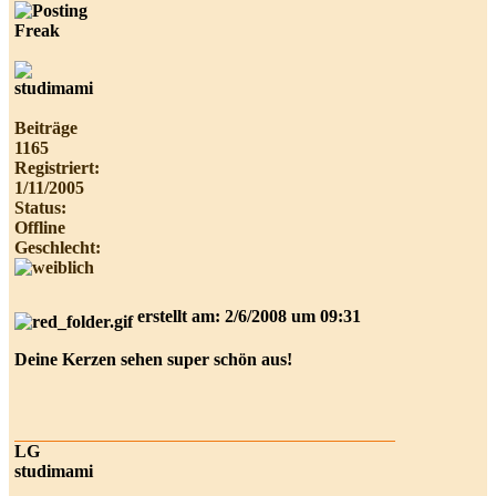
Beiträge
1165
Registriert:
1/11/2005
Status:
Offline
Geschlecht:
erstellt am: 2/6/2008 um 09:31
Deine Kerzen sehen super schön aus!
LG
studimami
___________________________________________