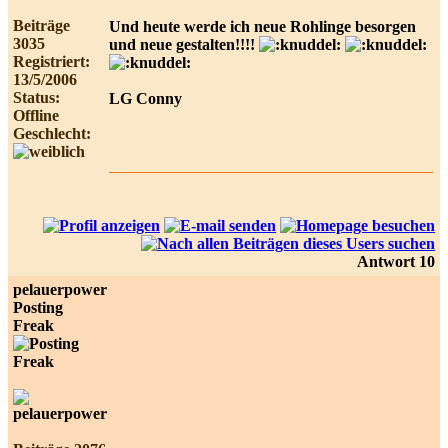
Beiträge
Und heute werde ich neue Rohlinge besorgen
3035
und neue gestalten!!!!
Registriert:
13/5/2006
Status:
LG Conny
Offline
Geschlecht:
Antwort 10
pelauerpower
Posting
Freak