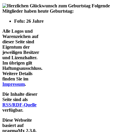
Folgende
Mitglieder haben heute Geburtstag:
Fofu: 26 Jahre
Alle Logos und
Warenzeichen auf
dieser Seite sind
Eigentum der
jeweiligen Besitzer
und Lizenzhalter.
Im übrigen gilt
Haftungsausschluss.
Weitere Details
finden Sie im
Impressum
.
Die Inhalte dieser
Seite sind als
RSS/RDF-Quelle
verfügbar.
Diese Webseite
basiert auf
pragmaMx 2.3.0.