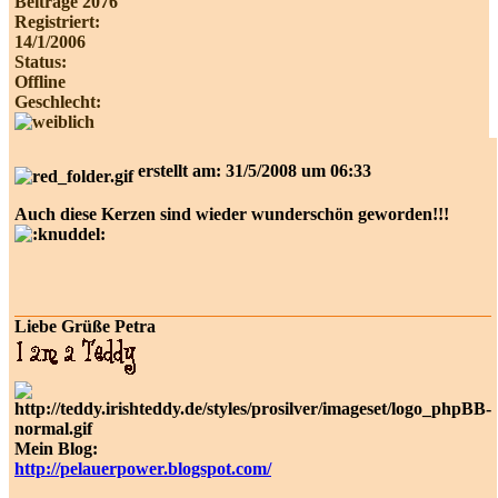
Beiträge 2076
Registriert:
14/1/2006
Status:
Offline
Geschlecht:
erstellt am: 31/5/2008 um 06:33
Auch diese Kerzen sind wieder wunderschön geworden!!!
Liebe Grüße Petra
Mein Blog:
http://pelauerpower.blogspot.com/