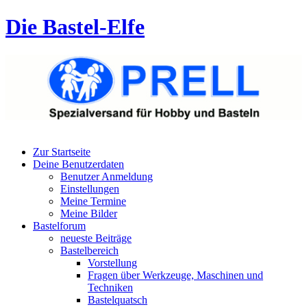
Die Bastel-Elfe
Zur Startseite
Deine Benutzerdaten
Benutzer Anmeldung
Einstellungen
Meine Termine
Meine Bilder
Bastelforum
neueste Beiträge
Bastelbereich
Vorstellung
Fragen über Werkzeuge, Maschinen und
Techniken
Bastelquatsch