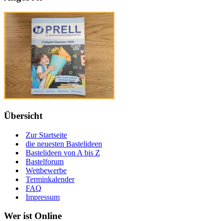
Übersicht
Zur Startseite
die neuesten Bastelideen
Bastelideen von A bis Z
Bastelforum
Wettbewerbe
Terminkalender
FAQ
Impressum
Wer ist Online