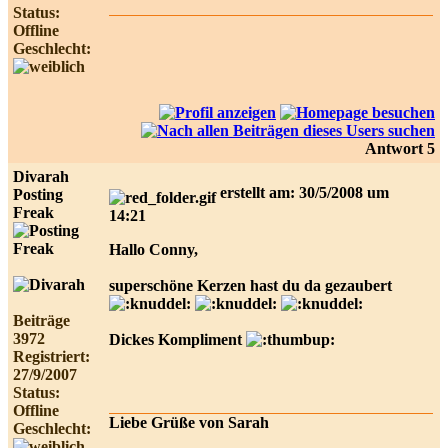
Status:
Offline
Geschlecht:
Antwort 5
Divarah
erstellt am: 30/5/2008 um
Posting
Freak
14:21
Hallo Conny,
superschöne Kerzen hast du da gezaubert
Beiträge
3972
Dickes Kompliment
Registriert:
27/9/2007
Status:
Offline
Liebe Grüße von Sarah
Geschlecht: