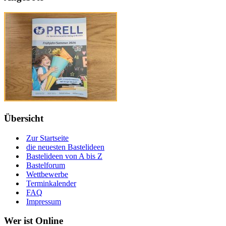
Übersicht
Zur Startseite
die neuesten Bastelideen
Bastelideen von A bis Z
Bastelforum
Wettbewerbe
Terminkalender
FAQ
Impressum
Wer ist Online