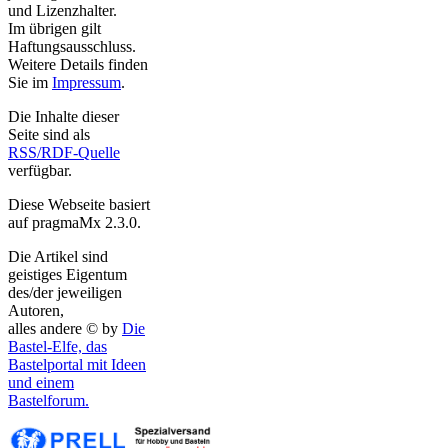
und Lizenzhalter.
Im übrigen gilt
Haftungsausschluss.
Weitere Details finden
Sie im
Impressum
.
Die Inhalte dieser
Seite sind als
RSS/RDF-Quelle
verfügbar.
Diese Webseite basiert
auf pragmaMx 2.3.0.
Die Artikel sind
geistiges Eigentum
des/der jeweiligen
Autoren,
alles andere © by
Die
Bastel-Elfe, das
Bastelportal mit Ideen
und einem
Bastelforum.