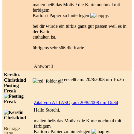
matten heiß das Motiv / die Karte nochmal mit
farbigem
Karton / Papier zu hinterlegen
bei dir würde ein türkis ganz gut passen weil es in
der Karte
enthalten ist.
übrigens sehr süß die Karte
Antwort 3
Kerstin-
erstellt am: 20/8/2008 um 16:36
Christkind
Posting
Freak
Zitat von ALTASO, am 20/8/2008 um 16:34
Hallo Storchi,
matten heiß das Motiv / die Karte nochmal mit
farbigem
Beiträge
Karton / Papier zu hinterlegen
1508