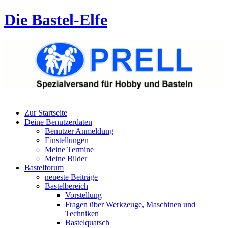
Die Bastel-Elfe
Zur Startseite
Deine Benutzerdaten
Benutzer Anmeldung
Einstellungen
Meine Termine
Meine Bilder
Bastelforum
neueste Beiträge
Bastelbereich
Vorstellung
Fragen über Werkzeuge, Maschinen und
Techniken
Bastelquatsch