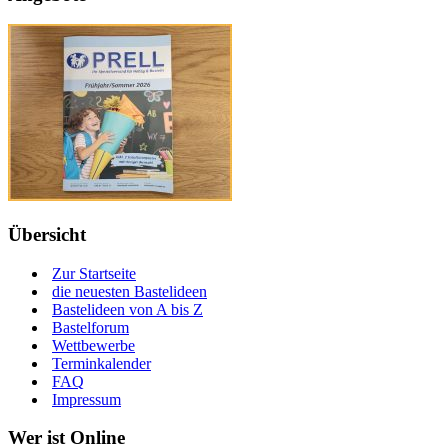
Übersicht
Zur Startseite
die neuesten Bastelideen
Bastelideen von A bis Z
Bastelforum
Wettbewerbe
Terminkalender
FAQ
Impressum
Wer ist Online