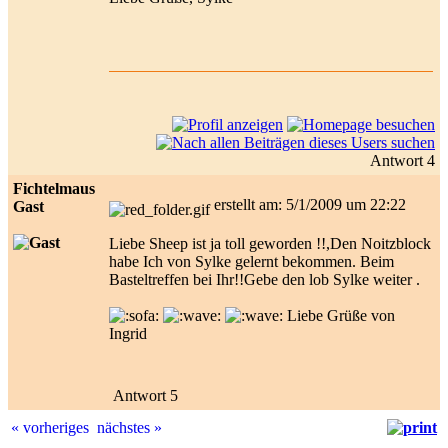
Antwort 4
Fichtelmaus
erstellt am: 5/1/2009 um 22:22
Gast
Liebe Sheep ist ja toll geworden !!,Den Noitzblock
habe Ich von Sylke gelernt bekommen. Beim
Basteltreffen bei Ihr!!Gebe den lob Sylke weiter .
Liebe Grüße von
Ingrid
Antwort 5
« vorheriges
nächstes »