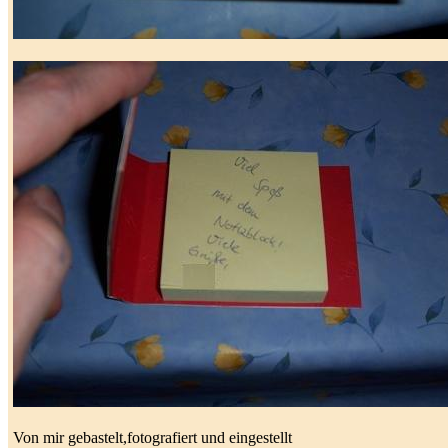
Von mir gebastelt,fotografiert und eingestellt