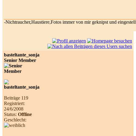
-Nichtraucher,Haustiere,Fotos immer von mir geknipst und eingestellt
basteltante_sonja
Senior Member
Beiträge 119
Registriert:
24/6/2008
Status:
Offline
Geschlecht: