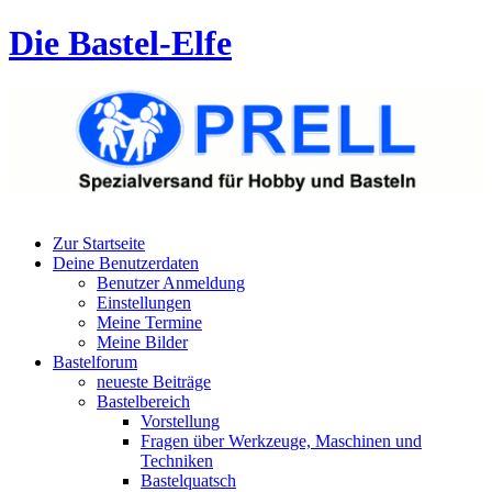
Die Bastel-Elfe
Zur Startseite
Deine Benutzerdaten
Benutzer Anmeldung
Einstellungen
Meine Termine
Meine Bilder
Bastelforum
neueste Beiträge
Bastelbereich
Vorstellung
Fragen über Werkzeuge, Maschinen und
Techniken
Bastelquatsch