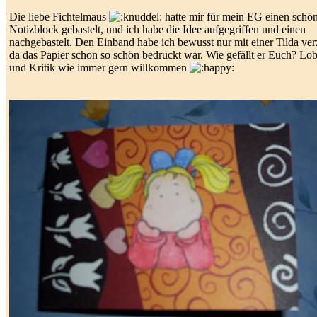
Die liebe Fichtelmaus
hatte mir für mein EG einen schö
Notizblock gebastelt, und ich habe die Idee aufgegriffen und einen
nachgebastelt. Den Einband habe ich bewusst nur mit einer Tilda verz
da das Papier schon so schön bedruckt war. Wie gefällt er Euch? Lo
und Kritik wie immer gern willkommen