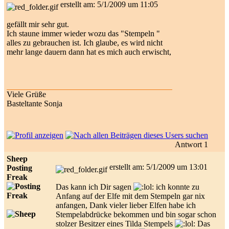
erstellt am: 5/1/2009 um 11:05
gefällt mir sehr gut.
Ich staune immer wieder wozu das "Stempeln "
alles zu gebrauchen ist. Ich glaube, es wird nicht
mehr lange dauern dann hat es mich auch erwischt,
Viele Grüße
Basteltante Sonja
Antwort 1
Sheep
erstellt am: 5/1/2009 um 13:01
Posting
Freak
Das kann ich Dir sagen
ich konnte zu
Anfang auf der Elfe mit dem Stempeln gar nix
anfangen, Dank vieler lieber Elfen habe ich
Stempelabdrücke bekommen und bin sogar schon
stolzer Besitzer eines Tilda Stempels
Das