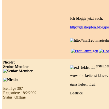
Ich blogge jetzt auch:
http://glastropfen.blogsp
Nicolet
erstellt
Senior Member
wow, die kette ist klasse.
ganz lieben gruß
Beiträge 307
Registriert: 18/2/2002
Beatrice
Status:
Offline