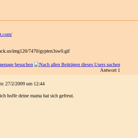
ot.com/
Antwort 1
 am: 27/2/2009 um 12:44
 ich hoffe deine mama hat sich gefreut.