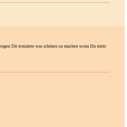
strengen Dir trotzdem was schönes zu machen wenn Du mein