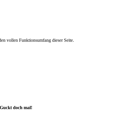
den vollen Funktionsumfang dieser Seite.
Guckt doch mal!