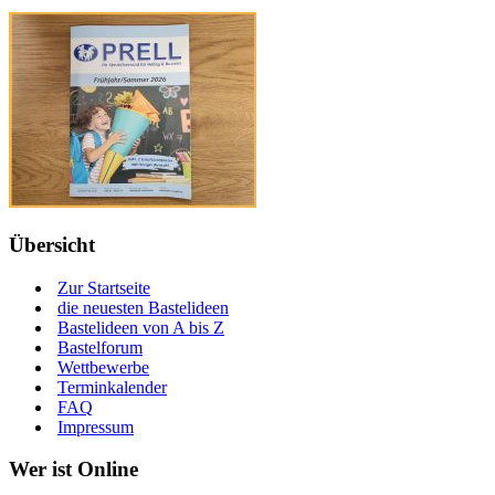
Übersicht
Zur Startseite
die neuesten Bastelideen
Bastelideen von A bis Z
Bastelforum
Wettbewerbe
Terminkalender
FAQ
Impressum
Wer ist Online