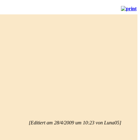
[Editiert am 28/4/2009 um 10:23 von Luna05]