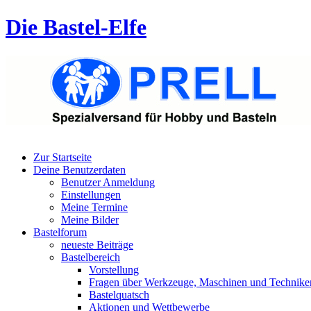
Die Bastel-Elfe
Zur Startseite
Deine Benutzerdaten
Benutzer Anmeldung
Einstellungen
Meine Termine
Meine Bilder
Bastelforum
neueste Beiträge
Bastelbereich
Vorstellung
Fragen über Werkzeuge, Maschinen und Technike
Bastelquatsch
Aktionen und Wettbewerbe