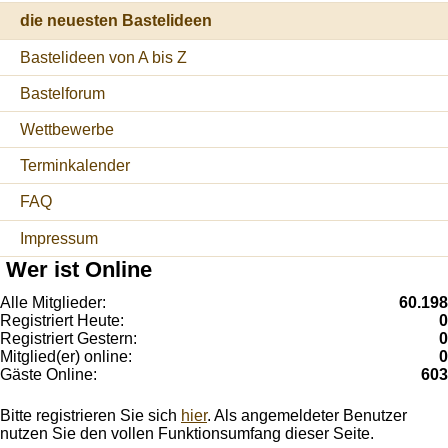
die neuesten Bastelideen
Bastelideen von A bis Z
Bastelforum
Wettbewerbe
Terminkalender
FAQ
Impressum
Wer ist Online
Alle Mitglieder:
60.198
Registriert Heute:
0
Registriert Gestern:
0
Mitglied(er) online:
0
Gäste Online:
603
Bitte registrieren Sie sich
hier
. Als angemeldeter Benutzer
nutzen Sie den vollen Funktionsumfang dieser Seite.