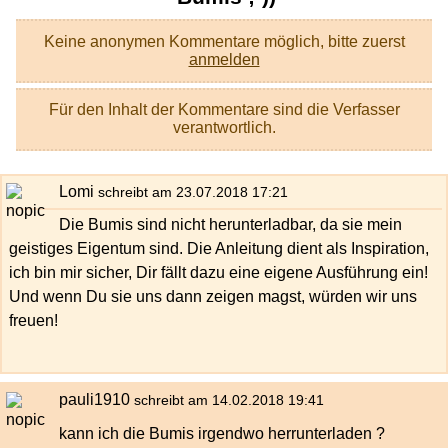
Keine anonymen Kommentare möglich, bitte zuerst
anmelden
Für den Inhalt der Kommentare sind die Verfasser
verantwortlich.
Lomi
schreibt am 23.07.2018 17:21
Die Bumis sind nicht herunterladbar, da sie mein
geistiges Eigentum sind. Die Anleitung dient als Inspiration,
ich bin mir sicher, Dir fällt dazu eine eigene Ausführung ein!
Und wenn Du sie uns dann zeigen magst, würden wir uns
freuen!
pauli1910
schreibt am 14.02.2018 19:41
kann ich die Bumis irgendwo herrunterladen ?