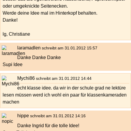
oder umgeknickte Seitenecken.
Werde deine Idee mal im Hinterkopf behalten.
Danke!
lg, Christiane
laramadlen
schreibt am 31.01.2012 15:57
Danke Danke Danke
Supi Idee
Mychi86
schreibt am 31.01.2012 14:44
echt klasse idee. da wir in der schule grad ne lektüre
lesen müssen werd ich wohl ein paar für klassenkameraden
machen
hippe
schreibt am 31.01.2012 14:16
Danke Ingrid für die tolle Idee!