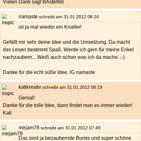
Vielen Dank sagt BAstelfeti
namaste
schreibt am 31.01.2012 08:24
ist ja mal wieder ein Knaller!
Gefällt mir sehr deine Idee und die Umsetzung. Da macht
das Lesen bestimmt Spaß. Werde ich gern für meine Enkel
nachzaubern... Weiß auch schon was ich da mache. ;-)
Danke für die echt süße Idee. lG namaste
katikreativ
schreibt am 31.01.2012 08:19
Genial!
Danke für die tolle Idee, dann findet man es immer wieder!
Kati
mirjam78
schreibt am 31.01.2012 07:49
Das sind ja bezaubernde Bumis und super schöne