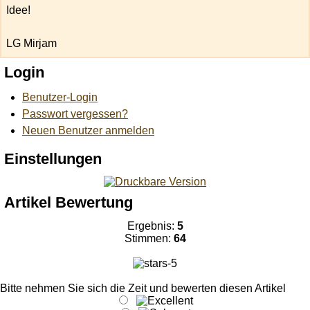
Idee!
LG Mirjam
Login
Benutzer-Login
Passwort vergessen?
Neuen Benutzer anmelden
Einstellungen
Artikel Bewertung
Ergebnis:
5
Stimmen:
64
Bitte nehmen Sie sich die Zeit und bewerten diesen Artikel