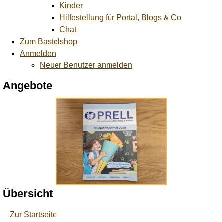
Kinder
Hilfestellung für Portal, Blogs & Co
Chat
Zum Bastelshop
Anmelden
Neuer Benutzer anmelden
Angebote
Übersicht
Zur Startseite