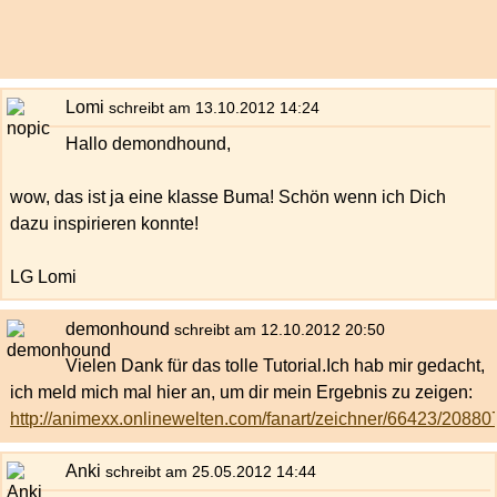
Lomi
schreibt am 13.10.2012 14:24
Hallo demondhound,
wow, das ist ja eine klasse Buma! Schön wenn ich Dich
dazu inspirieren konnte!
LG Lomi
demonhound
schreibt am 12.10.2012 20:50
Vielen Dank für das tolle Tutorial.Ich hab mir gedacht,
ich meld mich mal hier an, um dir mein Ergebnis zu zeigen:
http://animexx.onlinewelten.com/fanart/zeichner/66423/20880
Anki
schreibt am 25.05.2012 14:44