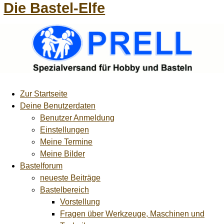
Die Bastel-Elfe
Zur Startseite
Deine Benutzerdaten
Benutzer Anmeldung
Einstellungen
Meine Termine
Meine Bilder
Bastelforum
neueste Beiträge
Bastelbereich
Vorstellung
Fragen über Werkzeuge, Maschinen und