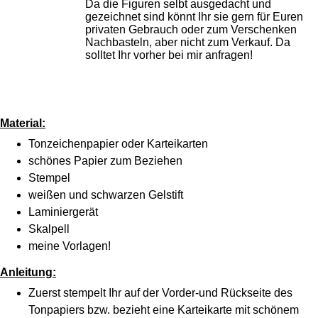
Da die Figuren selbt ausgedacht und
gezeichnet sind könnt Ihr sie gern für Euren
privaten Gebrauch oder zum Verschenken
Nachbasteln, aber nicht zum Verkauf. Da
solltet Ihr vorher bei mir anfragen!
Material:
Tonzeichenpapier oder Karteikarten
schönes Papier zum Beziehen
Stempel
weißen und schwarzen Gelstift
Laminiergerät
Skalpell
meine Vorlagen!
Anleitung:
Zuerst stempelt Ihr auf der Vorder-und Rückseite des
Tonpapiers bzw. bezieht eine Karteikarte mit schönem