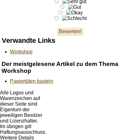
Verwandte Links
Workshop
Der meistgelesene Artikel zu dem Thema
Workshop
Papiertüten basteln
Alle Logos und
Warenzeichen auf
dieser Seite sind
Eigentum der
jeweiligen Besitzer
und Lizenzhalter.
Im übrigen gilt
Haftungsausschluss.
Weitere Details