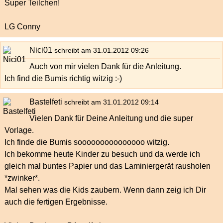
Super Teilchen!
LG Conny
Nici01
schreibt am 31.01.2012 09:26
Auch von mir vielen Dank für die Anleitung.
Ich find die Bumis richtig witzig :-)
Bastelfeti
schreibt am 31.01.2012 09:14
Vielen Dank für Deine Anleitung und die super
Vorlage.
Ich finde die Bumis sooooooooooooooo witzig.
Ich bekomme heute Kinder zu besuch und da werde ich
gleich mal buntes Papier und das Laminiergerät rausholen
*zwinker*.
Mal sehen was die Kids zaubern. Wenn dann zeig ich Dir
auch die fertigen Ergebnisse.