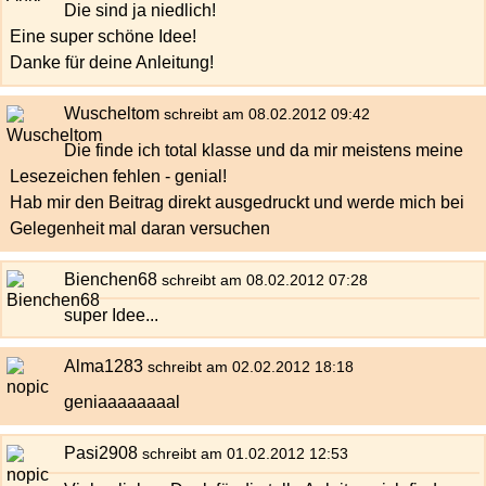
Die sind ja niedlich!
Eine super schöne Idee!
Danke für deine Anleitung!
Wuscheltom
schreibt am 08.02.2012 09:42
Die finde ich total klasse und da mir meistens meine
Lesezeichen fehlen - genial!
Hab mir den Beitrag direkt ausgedruckt und werde mich bei
Gelegenheit mal daran versuchen
Bienchen68
schreibt am 08.02.2012 07:28
super Idee...
Alma1283
schreibt am 02.02.2012 18:18
geniaaaaaaaal
Pasi2908
schreibt am 01.02.2012 12:53