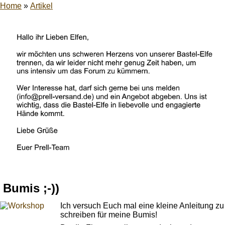
Home
»
Artikel
Bumis ;-))
Ich versuch Euch mal eine kleine Anleitung zu
schreiben für meine Bumis!