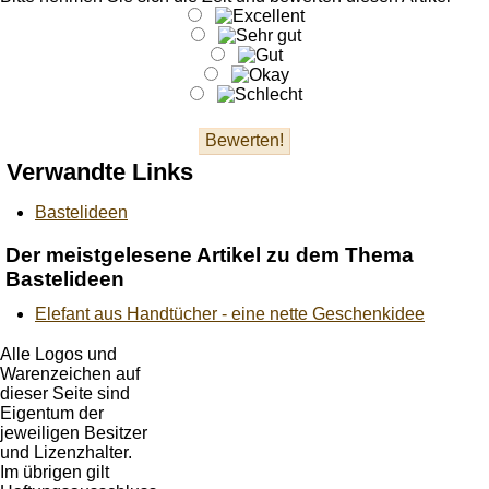
Verwandte Links
Bastelideen
Der meistgelesene Artikel zu dem Thema
Bastelideen
Elefant aus Handtücher - eine nette Geschenkidee
Alle Logos und
Warenzeichen auf
dieser Seite sind
Eigentum der
jeweiligen Besitzer
und Lizenzhalter.
Im übrigen gilt