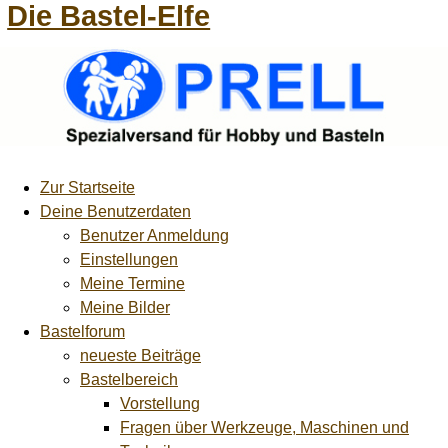
Die Bastel-Elfe
Zur Startseite
Deine Benutzerdaten
Benutzer Anmeldung
Einstellungen
Meine Termine
Meine Bilder
Bastelforum
neueste Beiträge
Bastelbereich
Vorstellung
Fragen über Werkzeuge, Maschinen und