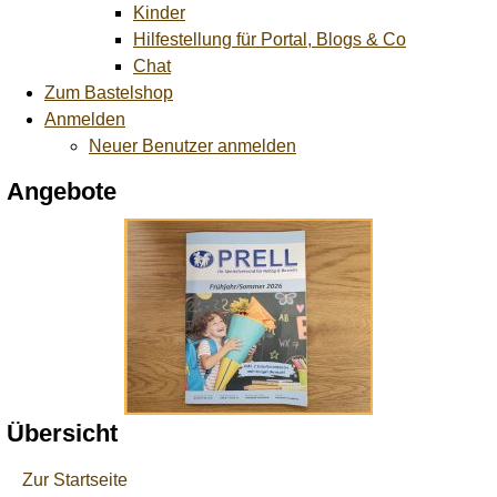
Kinder
Hilfestellung für Portal, Blogs & Co
Chat
Zum Bastelshop
Anmelden
Neuer Benutzer anmelden
Angebote
Übersicht
Zur Startseite