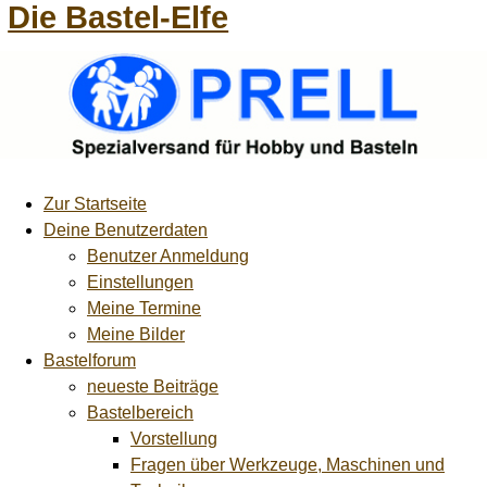
Die Bastel-Elfe
Zur Startseite
Deine Benutzerdaten
Benutzer Anmeldung
Einstellungen
Meine Termine
Meine Bilder
Bastelforum
neueste Beiträge
Bastelbereich
Vorstellung
Fragen über Werkzeuge, Maschinen und