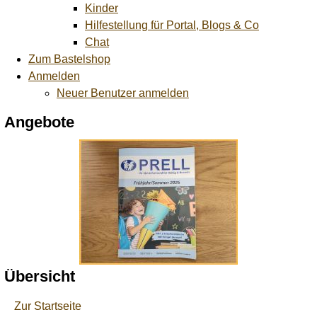
Kinder
Hilfestellung für Portal, Blogs & Co
Chat
Zum Bastelshop
Anmelden
Neuer Benutzer anmelden
Angebote
Übersicht
Zur Startseite