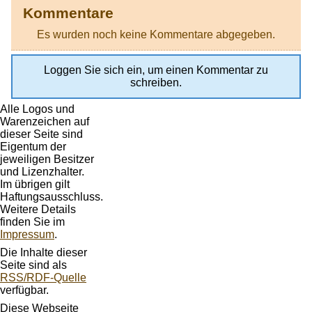
Kommentare
Es wurden noch keine Kommentare abgegeben.
Loggen Sie sich ein, um einen Kommentar zu
schreiben.
Alle Logos und
Warenzeichen auf
dieser Seite sind
Eigentum der
jeweiligen Besitzer
und Lizenzhalter.
Im übrigen gilt
Haftungsausschluss.
Weitere Details
finden Sie im
Impressum
.
Die Inhalte dieser
Seite sind als
RSS/RDF-Quelle
verfügbar.
Diese Webseite