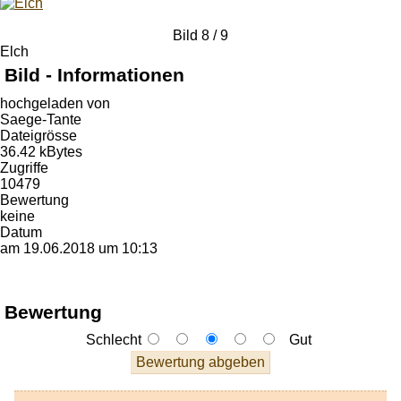
Bild 8 / 9
Elch
Bild - Informationen
hochgeladen von
Saege-Tante
Dateigrösse
36.42 kBytes
Zugriffe
10479
Bewertung
keine
Datum
am 19.06.2018 um 10:13
Bewertung
Schlecht
Gut