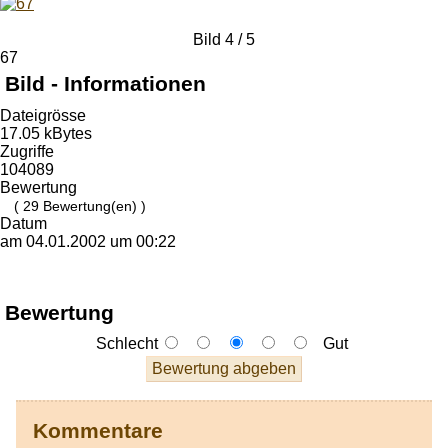
Bild 4 / 5
67
Bild - Informationen
Dateigrösse
17.05 kBytes
Zugriffe
104089
Bewertung
( 29 Bewertung(en) )
Datum
am 04.01.2002 um 00:22
Bewertung
Schlecht
Gut
Kommentare