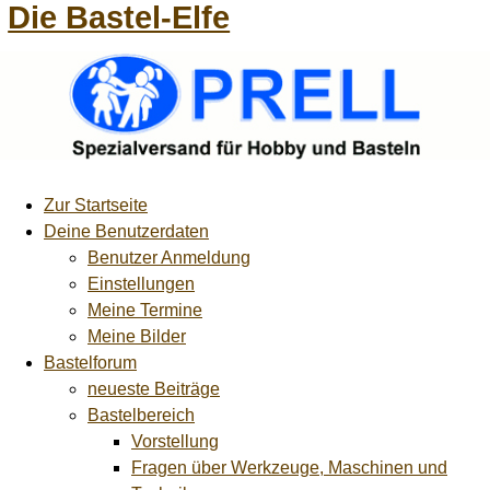
Die Bastel-Elfe
Zur Startseite
Deine Benutzerdaten
Benutzer Anmeldung
Einstellungen
Meine Termine
Meine Bilder
Bastelforum
neueste Beiträge
Bastelbereich
Vorstellung
Fragen über Werkzeuge, Maschinen und