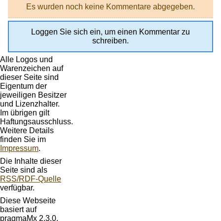
Es wurden noch keine Kommentare abgegeben.
Loggen Sie sich ein, um einen Kommentar zu
schreiben.
Alle Logos und
Warenzeichen auf
dieser Seite sind
Eigentum der
jeweiligen Besitzer
und Lizenzhalter.
Im übrigen gilt
Haftungsausschluss.
Weitere Details
finden Sie im
Impressum
.
Die Inhalte dieser
Seite sind als
RSS/RDF-Quelle
verfügbar.
Diese Webseite
basiert auf
pragmaMx 2.3.0.