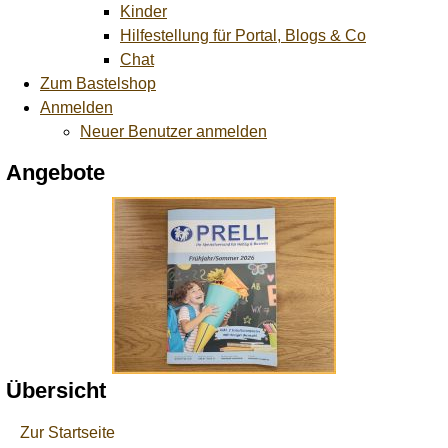
Kinder
Hilfestellung für Portal, Blogs & Co
Chat
Zum Bastelshop
Anmelden
Neuer Benutzer anmelden
Angebote
Übersicht
Zur Startseite