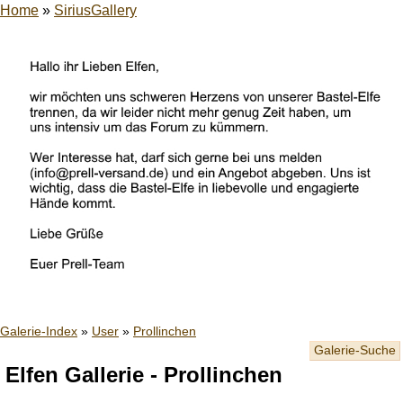
Home
»
SiriusGallery
Galerie-Index
»
User
»
Prollinchen
Galerie-Suche
Elfen Gallerie - Prollinchen