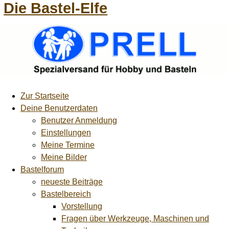
Die Bastel-Elfe
Zur Startseite
Deine Benutzerdaten
Benutzer Anmeldung
Einstellungen
Meine Termine
Meine Bilder
Bastelforum
neueste Beiträge
Bastelbereich
Vorstellung
Fragen über Werkzeuge, Maschinen und