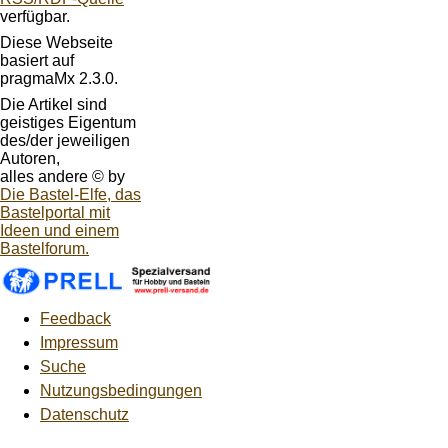
verfügbar.
Diese Webseite
basiert auf
pragmaMx 2.3.0.
Die Artikel sind
geistiges Eigentum
des/der jeweiligen
Autoren,
alles andere © by
Die Bastel-Elfe, das
Bastelportal mit
Ideen und einem
Bastelforum.
Feedback
Impressum
Suche
Nutzungsbedingungen
Datenschutz