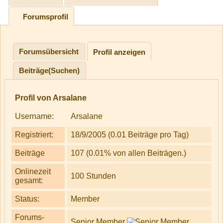
Forumsprofil
Forumsübersicht
Profil anzeigen
Beiträge(Suchen)
Profil von Arsalane
Username:
Arsalane
Registriert:
18/9/2005 (0.01 Beiträge pro Tag)
Beiträge
107 (0.01% von allen Beiträgen.)
Onlinezeit
100 Stunden
gesamt:
Status:
Member
Forums-
Senior Member