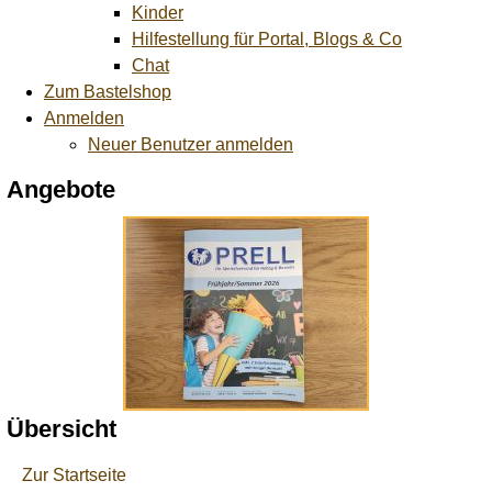
Kinder
Hilfestellung für Portal, Blogs & Co
Chat
Zum Bastelshop
Anmelden
Neuer Benutzer anmelden
Angebote
Übersicht
Zur Startseite