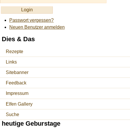
Passwort vergessen?
Neuen Benutzer anmelden
Dies & Das
Rezepte
Links
Sitebanner
Feedback
Impressum
Elfen Gallery
Suche
heutige Geburstage