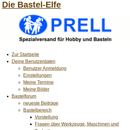
Die Bastel-Elfe
Zur Startseite
Deine Benutzerdaten
Benutzer Anmeldung
Einstellungen
Meine Termine
Meine Bilder
Bastelforum
neueste Beiträge
Bastelbereich
Vorstellung
Fragen über Werkzeuge, Maschinen und