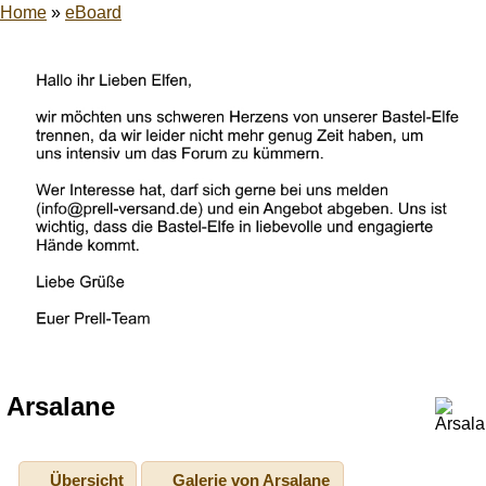
Home
»
eBoard
Arsalane
Übersicht
Galerie von Arsalane