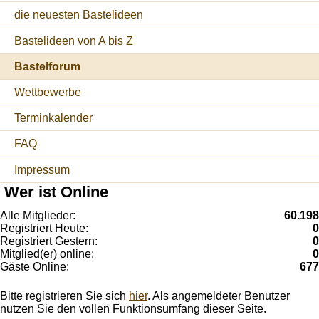
die neuesten Bastelideen
Bastelideen von A bis Z
Bastelforum
Wettbewerbe
Terminkalender
FAQ
Impressum
Wer ist Online
Alle Mitglieder:
60.198
Registriert Heute:
0
Registriert Gestern:
0
Mitglied(er) online:
0
Gäste Online:
677
Bitte registrieren Sie sich
hier
. Als angemeldeter Benutzer
nutzen Sie den vollen Funktionsumfang dieser Seite.