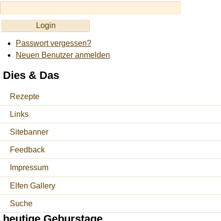
Passwort vergessen?
Neuen Benutzer anmelden
Dies & Das
Rezepte
Links
Sitebanner
Feedback
Impressum
Elfen Gallery
Suche
heutige Geburstage