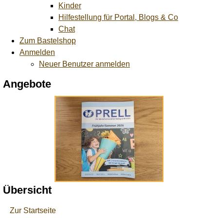
Kinder
Hilfestellung für Portal, Blogs & Co
Chat
Zum Bastelshop
Anmelden
Neuer Benutzer anmelden
Angebote
Übersicht
Zur Startseite