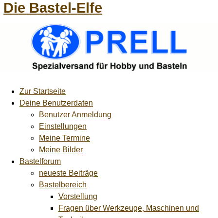
Die Bastel-Elfe
Zur Startseite
Deine Benutzerdaten
Benutzer Anmeldung
Einstellungen
Meine Termine
Meine Bilder
Bastelforum
neueste Beiträge
Bastelbereich
Vorstellung
Fragen über Werkzeuge, Maschinen und