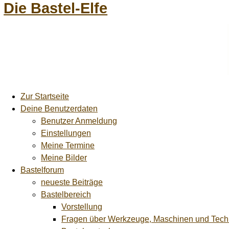
Die Bastel-Elfe
Zur Startseite
Deine Benutzerdaten
Benutzer Anmeldung
Einstellungen
Meine Termine
Meine Bilder
Bastelforum
neueste Beiträge
Bastelbereich
Vorstellung
Fragen über Werkzeuge, Maschinen und Tech