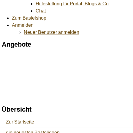
Hilfestellung für Portal, Blogs & Co
Chat
Zum Bastelshop
Anmelden
Neuer Benutzer anmelden
Angebote
Übersicht
Zur Startseite
die neuesten Bastelideen