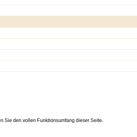
en Sie den vollen Funktionsumfang dieser Seite.