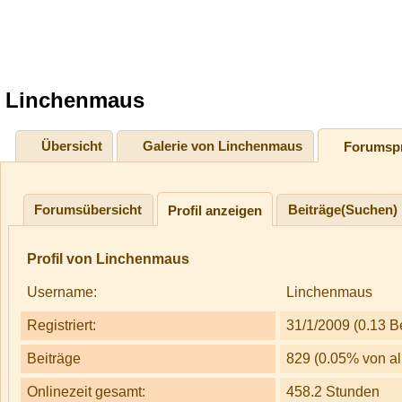
Linchenmaus
Übersicht
Galerie von Linchenmaus
Forumspr
Forumsübersicht
Beiträge(Suchen)
Profil anzeigen
Profil von Linchenmaus
Username:
Linchenmaus
Registriert:
31/1/2009 (0.13 B
Beiträge
829 (0.05% von al
Onlinezeit gesamt:
458.2 Stunden