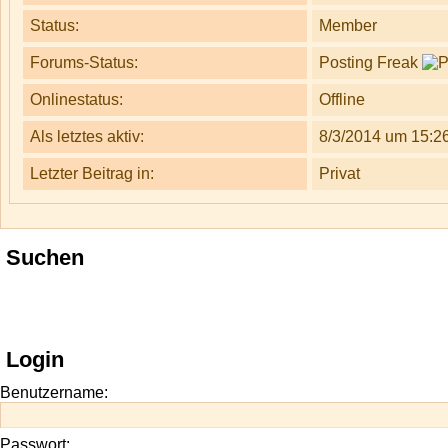
Status:
Member
Forums-Status:
Posting Freak
Onlinestatus:
Offline
Als letztes aktiv:
8/3/2014 um 15:2
Letzter Beitrag in:
Privat
Suchen
Login
Benutzername:
Passwort: