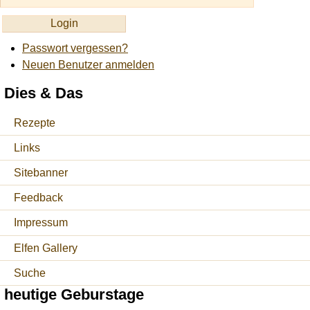
Passwort vergessen?
Neuen Benutzer anmelden
Dies & Das
Rezepte
Links
Sitebanner
Feedback
Impressum
Elfen Gallery
Suche
heutige Geburstage