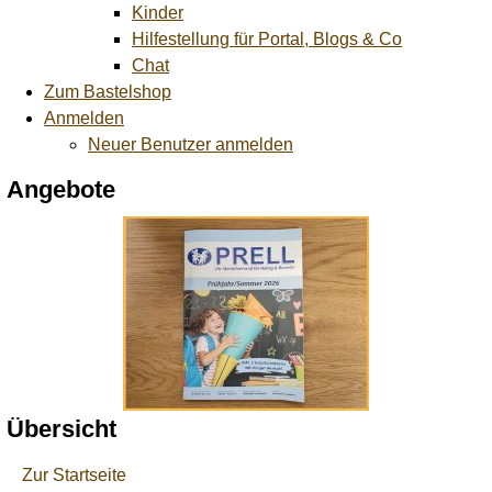
Kinder
Hilfestellung für Portal, Blogs & Co
Chat
Zum Bastelshop
Anmelden
Neuer Benutzer anmelden
Angebote
Übersicht
Zur Startseite