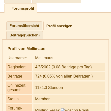
Forumsprofil
Forumsübersicht
Profil anzeigen
Beiträge(Suchen)
Profil von Mellimaus
Username:
Mellimaus
Registriert:
4/3/2002 (0.08 Beiträge pro Tag)
Beiträge
724 (0.05% von allen Beiträgen.)
Onlinezeit
1181.3 Stunden
gesamt:
Status:
Member
Forums-
Posting Freak