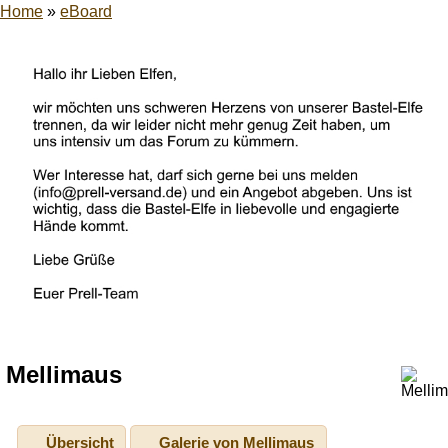
Home
»
eBoard
Mellimaus
Übersicht
Galerie von Mellimaus