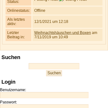
Status:
Onlinestatus:
Offline
Als letztes
12/1/2021 um 12:18
aktiv:
Letzter
Weihnachtshäuschen und Boxen
am
Beitrag in:
7/11/2019 um 10:49
Suchen
Login
Benutzername:
Passwort: