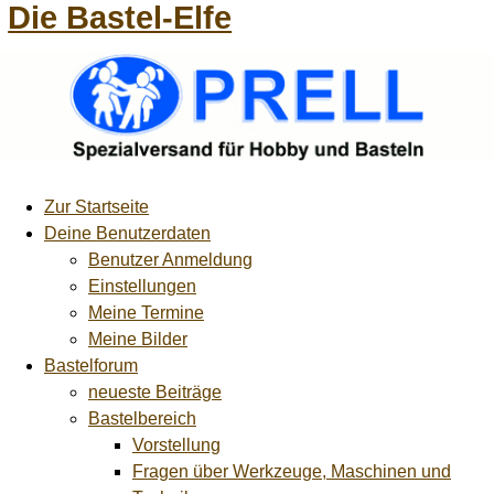
Die Bastel-Elfe
Zur Startseite
Deine Benutzerdaten
Benutzer Anmeldung
Einstellungen
Meine Termine
Meine Bilder
Bastelforum
neueste Beiträge
Bastelbereich
Vorstellung
Fragen über Werkzeuge, Maschinen und