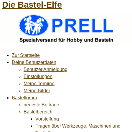
Die Bastel-Elfe
Zur Startseite
Deine Benutzerdaten
Benutzer Anmeldung
Einstellungen
Meine Termine
Meine Bilder
Bastelforum
neueste Beiträge
Bastelbereich
Vorstellung
Fragen über Werkzeuge, Maschinen und