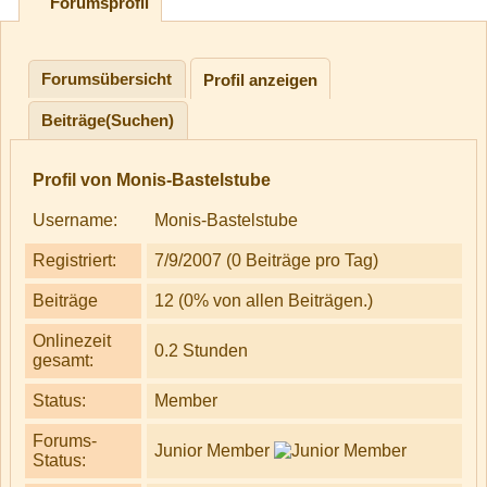
Forumsprofil
Forumsübersicht
Profil anzeigen
Beiträge(Suchen)
Profil von Monis-Bastelstube
Username:
Monis-Bastelstube
Registriert:
7/9/2007 (0 Beiträge pro Tag)
Beiträge
12 (0% von allen Beiträgen.)
Onlinezeit
0.2 Stunden
gesamt:
Status:
Member
Forums-
Junior Member
Status: