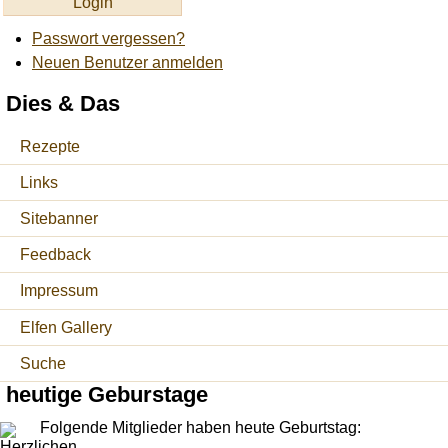
Passwort vergessen?
Neuen Benutzer anmelden
Dies & Das
Rezepte
Links
Sitebanner
Feedback
Impressum
Elfen Gallery
Suche
heutige Geburstage
Folgende Mitglieder haben heute Geburtstag: