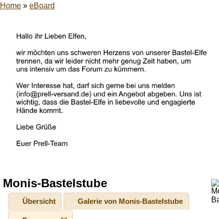
Home
»
eBoard
Monis-Bastelstube
Übersicht
Galerie von Monis-Bastelstube