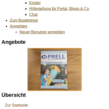
Kinder
Hilfestellung für Portal, Blogs & Co
Chat
Zum Bastelshop
Anmelden
Neuer Benutzer anmelden
Angebote
Übersicht
Zur Startseite