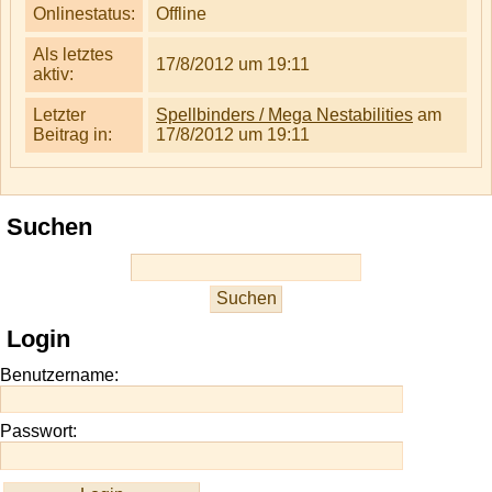
Onlinestatus:
Offline
Als letztes
17/8/2012 um 19:11
aktiv:
Letzter
Spellbinders / Mega Nestabilities
am
Beitrag in:
17/8/2012 um 19:11
Suchen
Login
Benutzername:
Passwort: