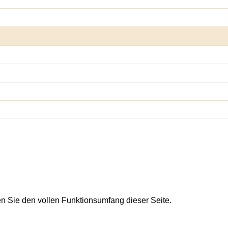
en Sie den vollen Funktionsumfang dieser Seite.