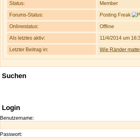
Status:
Member
Forums-Status:
Posting Freak
Onlinestatus:
Offline
Als letztes aktiv:
11/4/2014 um 16:
Letzter Beitrag in:
Wie Ränder matt
Suchen
Login
Benutzername:
Passwort: