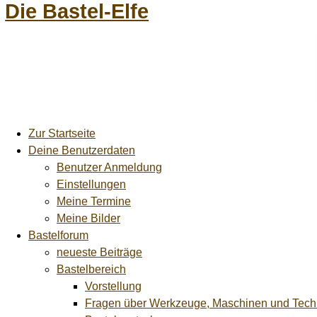
Die Bastel-Elfe
Zur Startseite
Deine Benutzerdaten
Benutzer Anmeldung
Einstellungen
Meine Termine
Meine Bilder
Bastelforum
neueste Beiträge
Bastelbereich
Vorstellung
Fragen über Werkzeuge, Maschinen und Tech