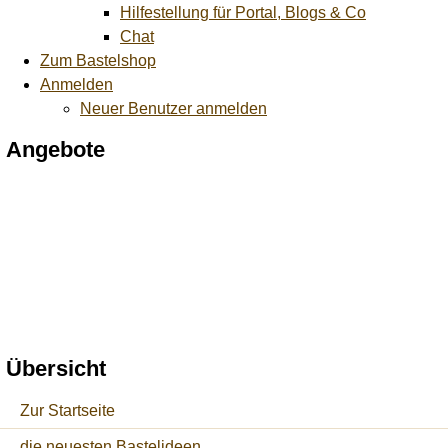
Hilfestellung für Portal, Blogs & Co
Chat
Zum Bastelshop
Anmelden
Neuer Benutzer anmelden
Angebote
Übersicht
Zur Startseite
die neuesten Bastelideen