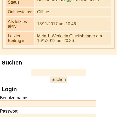
Status:
Onlinestatus:
Offline
Als letztes
18/11/2017 um 10:46
aktiv:
Letzter
Mein 1. Werk ein Glücksbringer
am
Beitrag in:
16/1/2012 um 20:36
Suchen
Login
Benutzername:
Passwort: