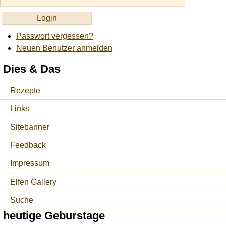
Passwort vergessen?
Neuen Benutzer anmelden
Dies & Das
Rezepte
Links
Sitebanner
Feedback
Impressum
Elfen Gallery
Suche
heutige Geburstage