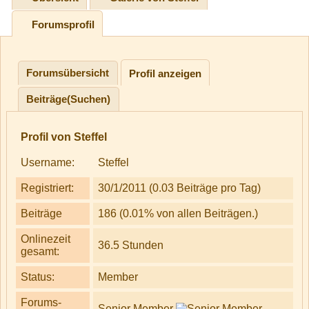
Forumsprofil
Forumsübersicht
Profil anzeigen
Beiträge(Suchen)
Profil von Steffel
Username:
Steffel
Registriert:
30/1/2011 (0.03 Beiträge pro Tag)
Beiträge
186 (0.01% von allen Beiträgen.)
Onlinezeit
36.5 Stunden
gesamt:
Status:
Member
Forums-
Senior Member