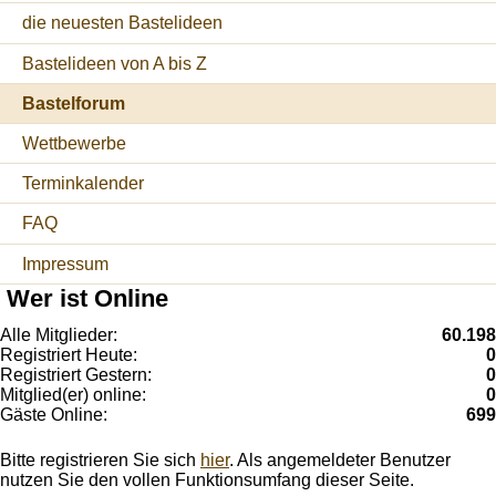
die neuesten Bastelideen
Bastelideen von A bis Z
Bastelforum
Wettbewerbe
Terminkalender
FAQ
Impressum
Wer ist Online
Alle Mitglieder:
60.198
Registriert Heute:
0
Registriert Gestern:
0
Mitglied(er) online:
0
Gäste Online:
699
Bitte registrieren Sie sich
hier
. Als angemeldeter Benutzer
nutzen Sie den vollen Funktionsumfang dieser Seite.