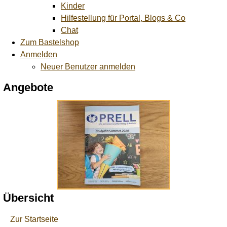
Kinder
Hilfestellung für Portal, Blogs & Co
Chat
Zum Bastelshop
Anmelden
Neuer Benutzer anmelden
Angebote
Übersicht
Zur Startseite