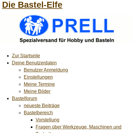
Die Bastel-Elfe
Zur Startseite
Deine Benutzerdaten
Benutzer Anmeldung
Einstellungen
Meine Termine
Meine Bilder
Bastelforum
neueste Beiträge
Bastelbereich
Vorstellung
Fragen über Werkzeuge, Maschinen und