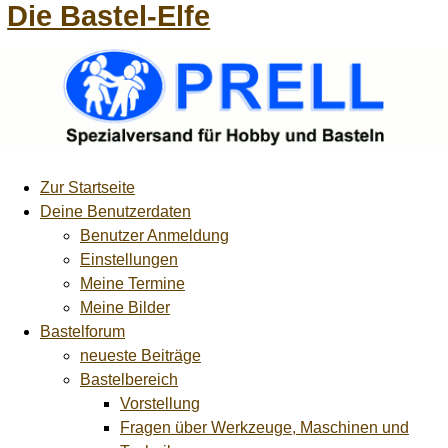
Die Bastel-Elfe
Zur Startseite
Deine Benutzerdaten
Benutzer Anmeldung
Einstellungen
Meine Termine
Meine Bilder
Bastelforum
neueste Beiträge
Bastelbereich
Vorstellung
Fragen über Werkzeuge, Maschinen und