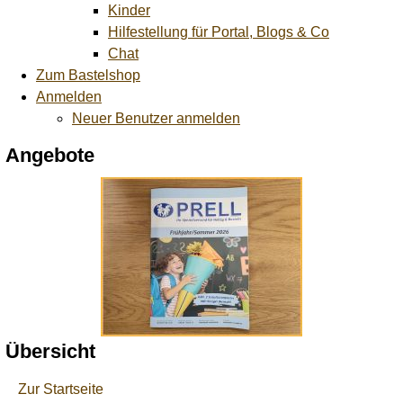
Kinder
Hilfestellung für Portal, Blogs & Co
Chat
Zum Bastelshop
Anmelden
Neuer Benutzer anmelden
Angebote
Übersicht
Zur Startseite