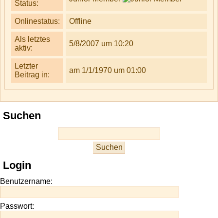
Status:
Onlinestatus:
Offline
Als letztes
5/8/2007 um 10:20
aktiv:
Letzter
am 1/1/1970 um 01:00
Beitrag in:
Suchen
Login
Benutzername:
Passwort: