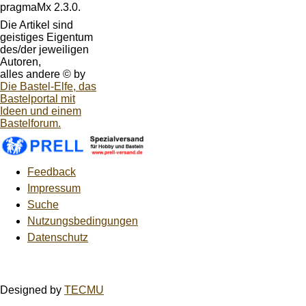
pragmaMx 2.3.0.
Die Artikel sind
geistiges Eigentum
des/der jeweiligen
Autoren,
alles andere © by
Die Bastel-Elfe, das
Bastelportal mit
Ideen und einem
Bastelforum.
Feedback
Impressum
Suche
Nutzungsbedingungen
Datenschutz
Designed by
TECMU