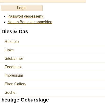
Passwort vergessen?
Neuen Benutzer anmelden
Dies & Das
Rezepte
Links
Sitebanner
Feedback
Impressum
Elfen Gallery
Suche
heutige Geburstage