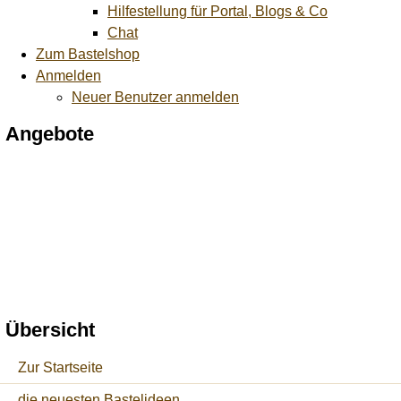
Hilfestellung für Portal, Blogs & Co
Chat
Zum Bastelshop
Anmelden
Neuer Benutzer anmelden
Angebote
Übersicht
Zur Startseite
die neuesten Bastelideen