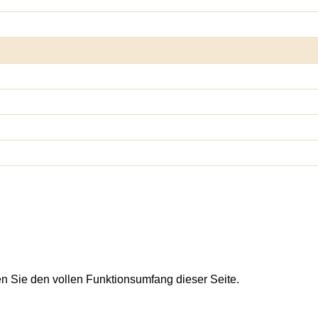
en Sie den vollen Funktionsumfang dieser Seite.