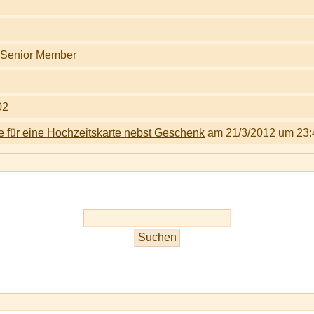
02
e für eine Hochzeitskarte nebst Geschenk
am 21/3/2012 um 23: