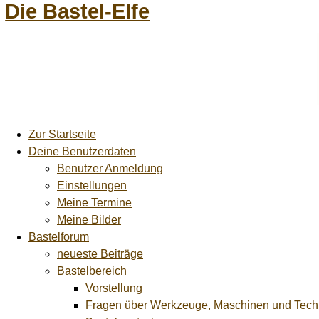
Die Bastel-Elfe
Zur Startseite
Deine Benutzerdaten
Benutzer Anmeldung
Einstellungen
Meine Termine
Meine Bilder
Bastelforum
neueste Beiträge
Bastelbereich
Vorstellung
Fragen über Werkzeuge, Maschinen und Tech